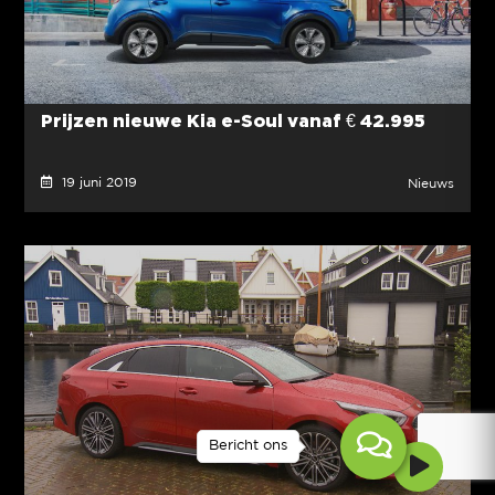
Prijzen nieuwe Kia e-Soul vanaf € 42.995
19 juni 2019
Nieuws
Bericht ons