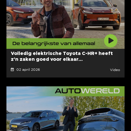
Volledig elektrische Toyota C-HR+ heeft
z’n zaken goed voor elkaar...
02 april 2026
Video