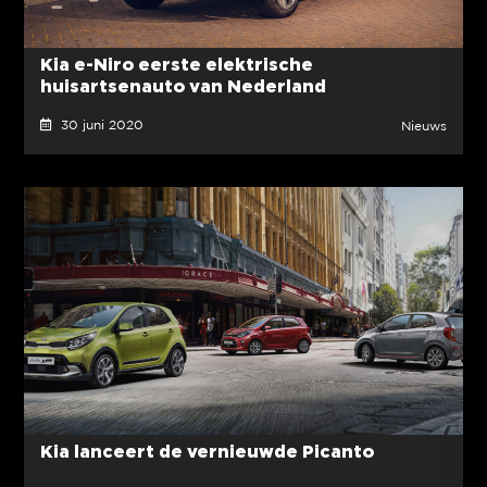
Kia e-Niro eerste elektrische
huisartsenauto van Nederland
30 juni 2020
Nieuws
Kia lanceert de vernieuwde Picanto