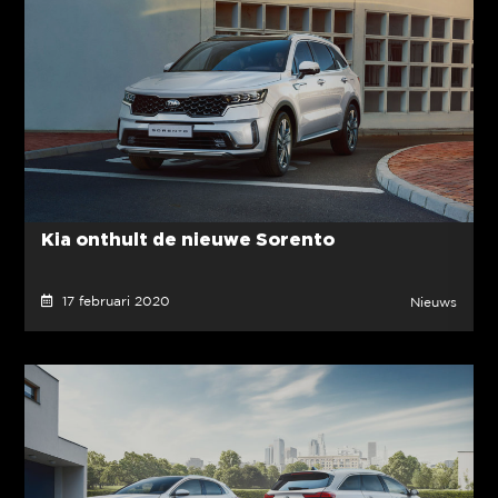
Kia onthult de nieuwe Sorento
17 februari 2020
Nieuws