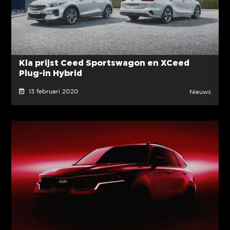
Kia prijst Ceed Sportswagon en XCeed
Plug-in Hybrid
13 februari 2020
Nieuws