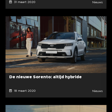
31 maart 2020
Nieuws
De nieuwe Sorento: altijd hybride
18 maart 2020
Nieuws