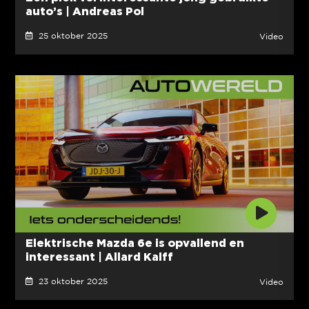
auto’s | Andreas Pol
25 oktober 2025
Video
Elektrische Mazda 6e is opvallend en
interessant | Allard Kalff
23 oktober 2025
Video