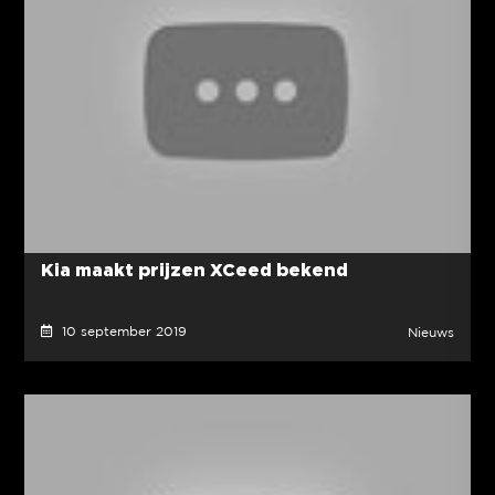
Kia maakt prijzen XCeed bekend
10 september 2019
Nieuws