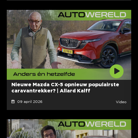
Nieuwe Mazda CX-5 opnieuw populairste
caravantrekker? | Allard Kalff
09 april 2026
Video