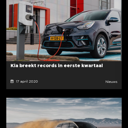
Kia breekt records in eerste kwartaal
17 april 2020
Nieuws