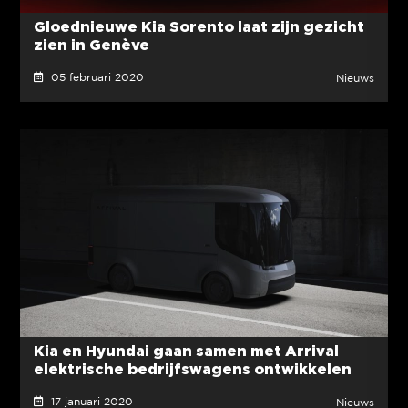
Gloednieuwe Kia Sorento laat zijn gezicht
zien in Genève
05 februari 2020
Nieuws
Kia en Hyundai gaan samen met Arrival
elektrische bedrijfswagens ontwikkelen
17 januari 2020
Nieuws