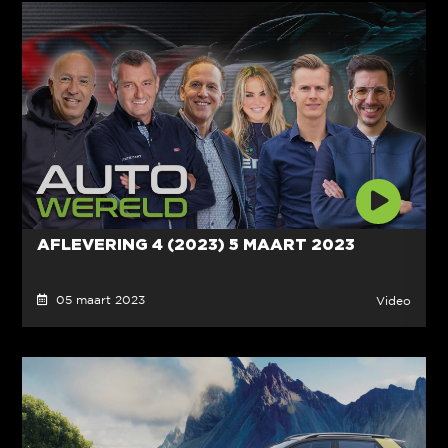
AFLEVERING 4 (2023) 5 MAART 2023
05 maart 2023
Video