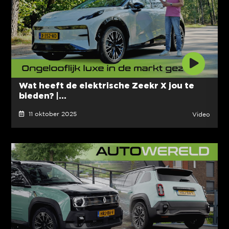
Wat heeft de elektrische Zeekr X jou te
bieden? |...
11 oktober 2025
Video