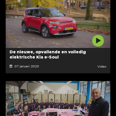
De nieuwe, opvallende en volledig
elektrische Kia e-Soul
07 januari 2020
Video