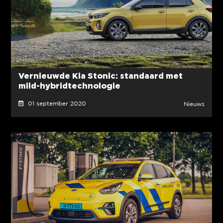
Vernieuwde Kia Stonic: standaard met
mild-hybridtechnologie
01 september 2020
Nieuws