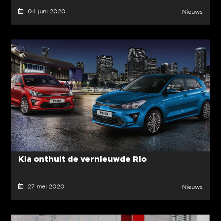
04 juni 2020
Nieuws
Kia onthult de vernieuwde Rio
27 mei 2020
Nieuws