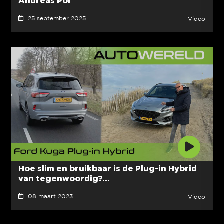
Andreas Pol
25 september 2025
Video
Hoe slim en bruikbaar is de Plug-in Hybrid
van tegenwoordig?...
08 maart 2023
Video