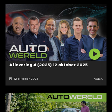
Aflevering 4 (2025) 12 oktober 2025
12 oktober 2025
Video