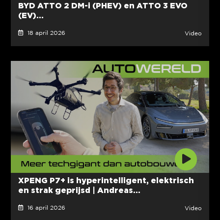
BYD ATTO 2 DM-i (PHEV) en ATTO 3 EVO
(EV)...
18 april 2026
Video
XPENG P7+ is hyperintelligent, elektrisch
en strak geprijsd | Andreas...
16 april 2026
Video