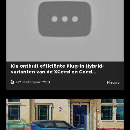
Kia onthult efficiënte Plug-in Hybrid-
varianten van de XCeed en Ceed...
02 september 2019
Nieuws