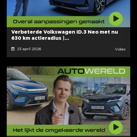
Verbeterde Volkswagen ID.3 Neo met nu
630 km actieradius |...
23 april 2026
Video