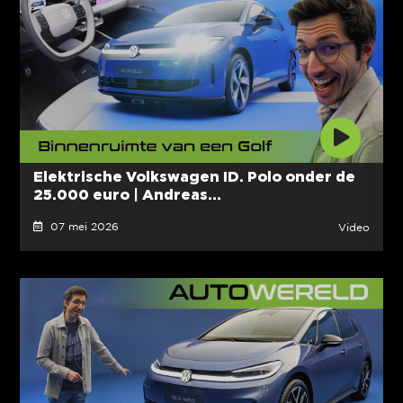
Elektrische Volkswagen ID. Polo onder de
25.000 euro | Andreas...
07 mei 2026
Video