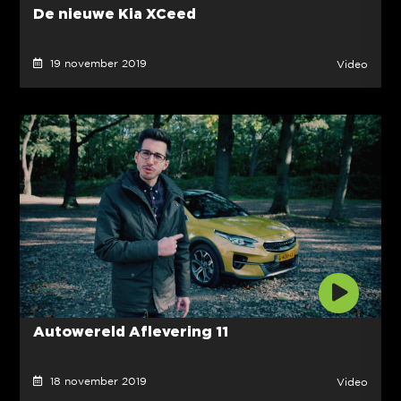
De nieuwe Kia XCeed
19 november 2019
Video
Autowereld Aflevering 11
18 november 2019
Video