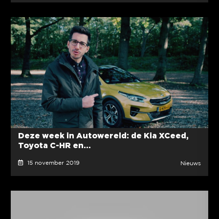
Deze week in Autowereld: de Kia XCeed,
Toyota C-HR en...
15 november 2019
Nieuws