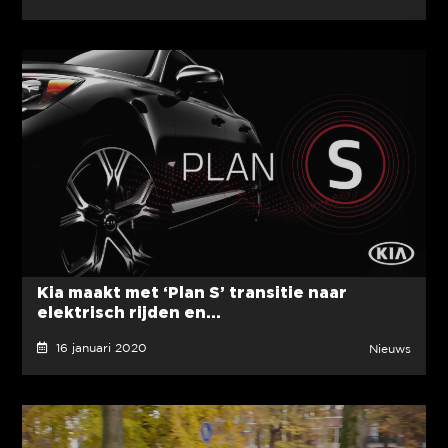
Kia maakt met ‘Plan S’ transitie naar
elektrisch rijden en...
16 januari 2020
Nieuws