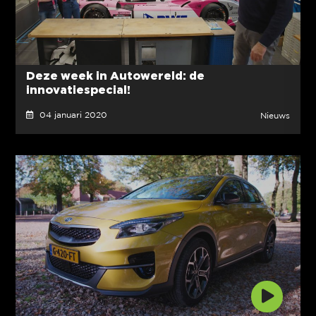
Deze week in Autowereld: de
innovatiespecial!
04 januari 2020
Nieuws