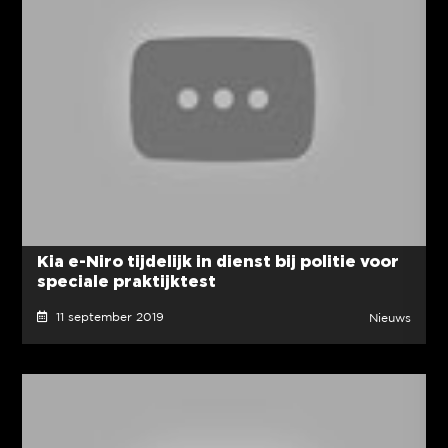
Kia e-Niro tijdelijk in dienst bij politie voor
speciale praktijktest
11 september 2019
Nieuws