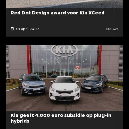
Red Dot Design award voor Kia XCeed
01 april 2020
Nieuws
Kia geeft 4.000 euro subsidie op plug-in
hybrids