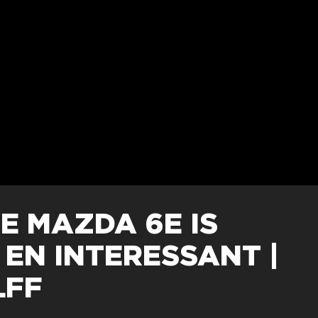
E MAZDA 6E IS
EN INTERESSANT |
LFF