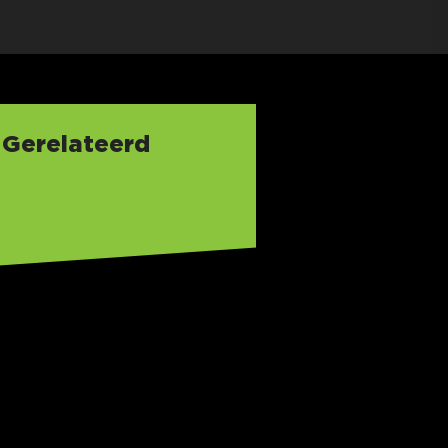
Gerelateerd