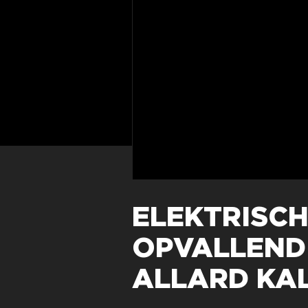
ELEKTRISCH
OPVALLEND 
ALLARD KA