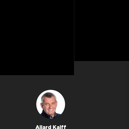
Allard Kalff