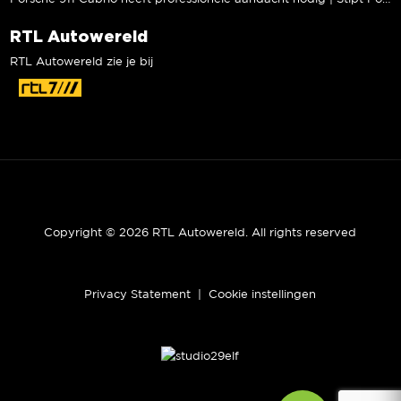
RTL Autowereld
RTL Autowereld zie je bij
Copyright © 2026 RTL Autowereld. All rights reserved
Privacy Statement
|
Cookie instellingen