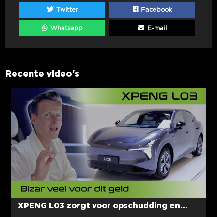
Twitter
Facebook
Whatsapp
E-mail
Recente video's
XPENG L03 zorgt voor opschudding en...