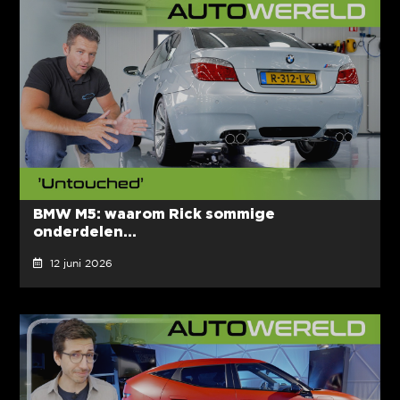
BMW M5: waarom Rick sommige
onderdelen...
12 juni 2026