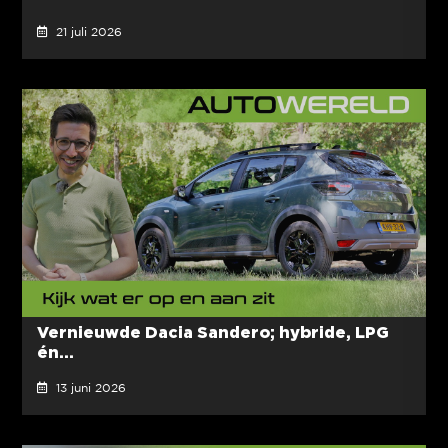
21 juli 2026
Vernieuwde Dacia Sandero; hybride, LPG
én...
13 juni 2026