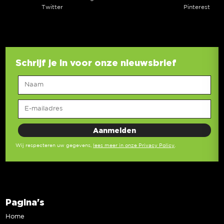
Twitter
Pinterest
Schrijf je in voor onze nieuwsbrief
Wij respecteren uw gegevens,
lees meer in onze Privacy Policy
.
Pagina's
Home