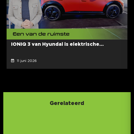
IONIQ 3 van Hyundai is elektrische...
11 juni 2026
Gerelateerd