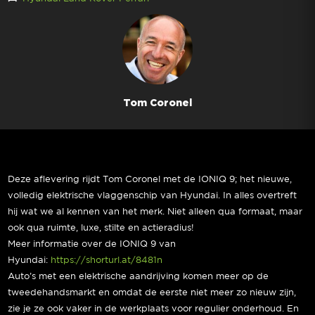
Tom Coronel
Deze aflevering rijdt Tom Coronel met de IONIQ 9; het nieuwe,
volledig elektrische vlaggenschip van Hyundai. In alles overtreft
hij wat we al kennen van het merk. Niet alleen qua formaat, maar
ook qua ruimte, luxe, stilte en actieradius!
Meer informatie over de IONIQ 9 van
Hyundai:
https://shorturl.at/8481n
Auto’s met een elektrische aandrijving komen meer op de
tweedehandsmarkt en omdat de eerste niet meer zo nieuw zijn,
zie je ze ook vaker in de werkplaats voor regulier onderhoud. En