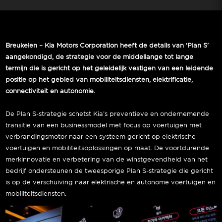
Breukelen – Kia Motors Corporation heeft de details van ‘Plan S’
aangekondigd, de strategie voor de middellange tot lange
termijn die is gericht op het geleidelijk vestigen van een leidende
positie op het gebied van mobiliteitsdiensten, elektrificatie,
connectiviteit en autonomie.
De Plan S-strategie schetst Kia’s preventieve en ondernemende
transitie van een businessmodel met focus op voertuigen met
verbrandingsmotor naar een systeem gericht op elektrische
voertuigen en mobiliteitsoplossingen op maat. De voortdurende
merkinnovatie en verbetering van de winstgevendheid van het
bedrijf ondersteunen de tweesporige Plan S-strategie die gericht
is op de verschuiving naar elektrische en autonome voertuigen en
mobiliteitsdiensten.