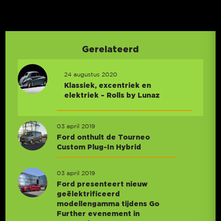
Gerelateerd
24 augustus 2020
Klassiek, excentriek en
elektriek – Rolls by Lunaz
03 april 2019
Ford onthult de Tourneo
Custom Plug-In Hybrid
03 april 2019
Ford presenteert nieuw
geëlektrificeerd
modellengamma tijdens Go
Further evenement in