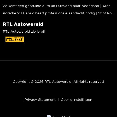
Zo komt een gebruikte auto uit Duitsland naar Nederland | Allard Kalff
Porsche 911 Cabrio heeft professionele aandacht nodig | Stipt Polish Point
RTL Autowereld
RTL Autowereld zie je bij
Copyright © 2026 RTL Autowereld. All rights reserved
Privacy Statement
|
Cookie instellingen