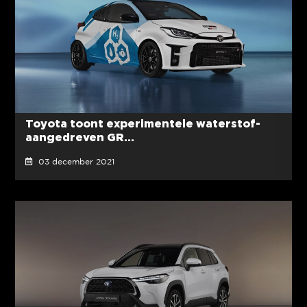
Toyota toont experimentele waterstof-
aangedreven GR...
03 december 2021