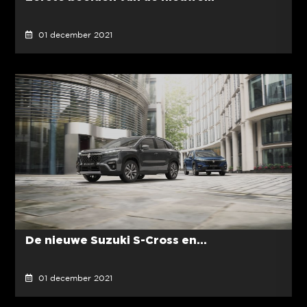
01 december 2021
De nieuwe Suzuki S-Cross en...
01 december 2021