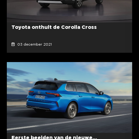
Toyota onthult de Corolla Cross
03 december 2021
Eerste beelden van de nieuwe...