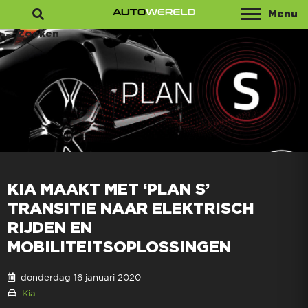
Menu
Zoeken
KIA MAAKT MET ‘PLAN S’
TRANSITIE NAAR ELEKTRISCH
RIJDEN EN
MOBILITEITSOPLOSSINGEN
donderdag 16 januari 2020
Kia