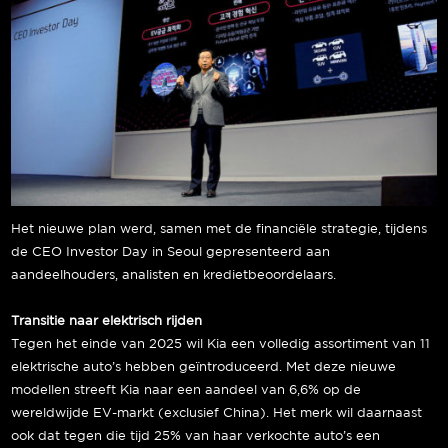
Het nieuwe plan werd, samen met de financiële strategie, tijdens
de CEO Investor Day in Seoul gepresenteerd aan
aandeelhouders, analisten en kredietbeoordelaars.
Transitie naar elektrisch rijden
Tegen het einde van 2025 wil Kia een volledig assortiment van 11
elektrische auto’s hebben geïntroduceerd. Met deze nieuwe
modellen streeft Kia naar een aandeel van 6,6% op de
wereldwijde EV-markt (exclusief China). Het merk wil daarnaast
ook dat tegen die tijd 25% van haar verkochte auto’s een