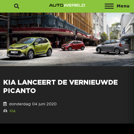
Menu
Zoeken
KIA LANCEERT DE VERNIEUWDE
PICANTO
donderdag 04 juni 2020
Kia