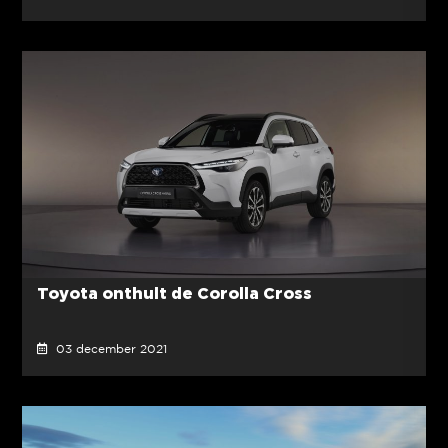
Toyota onthult de Corolla Cross
03 december 2021