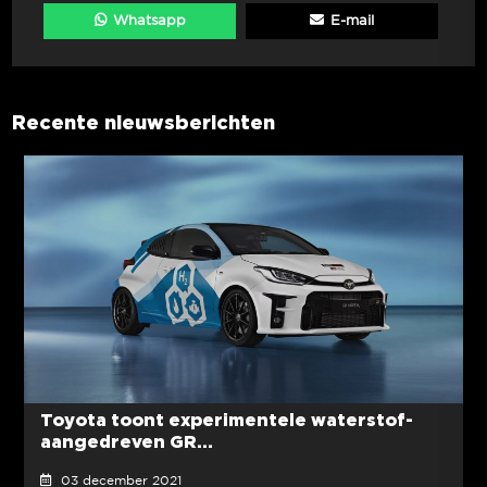
Whatsapp
E-mail
Recente nieuwsberichten
Toyota toont experimentele waterstof-
aangedreven GR...
03 december 2021