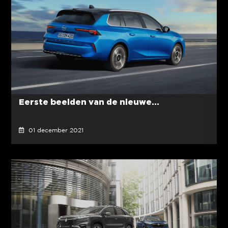
Eerste beelden van de nieuwe...
01 december 2021