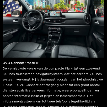
UVO Connect ‘Phase II’
De vernieuwde versie van de compacte Kia krijgt een zwevend
8,0-inch touchscreen-navigatiesysteem, dat het eerdere 7,0-inch
systeem vervangt. Hij is daarnaast voorzien van het gloednieuwe
‘Phase II’ UVO Connect dat toegang biedt tot een groot aantal
diensten zoals live verkeersinformatie, weersvoorspellingen, en
parkeerinformatie inclusief prijzen en beschikbaarheid. Het
infotainmentsysteem kan tot twee telefoons tegelijkertijd via