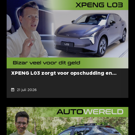
XPENG L03 zorgt voor opschudding en...
21 juli 2026