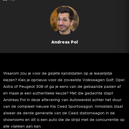
Andreas Pol
Waarom zou je voor de geijkte kandidaten op je leaselijstje
kiezen? Kies je opnieuw voor de zoveelste Volkswagen Golf, Opel
Astra of Peugeot 308 of ga je eens van de gebaande paden af
en maak je een authentieke keuze? Met die gedachte stapt
Andreas Pol in deze aflevering van Autowereld achter het stuur
van de compleet nieuwe Kia Ceed Sportswagon. Inmiddels staat
alweer de derde generatie van de Ceed stationwagon in de
showrooms en dit is een auto die de strijd met de concurrentie op
alle vlakken aan kan.