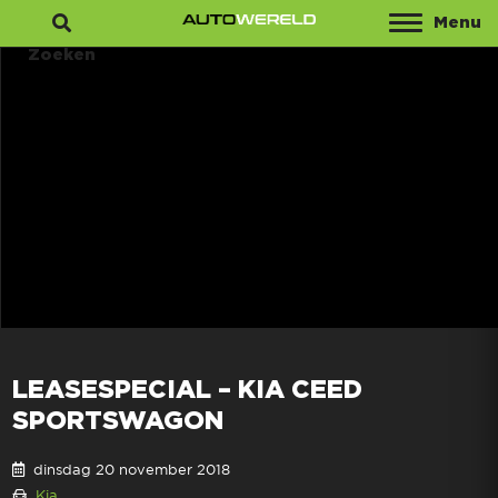
Menu
Zoeken
LEASESPECIAL – KIA CEED
SPORTSWAGON
dinsdag 20 november 2018
Kia