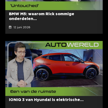
BMW M5: waarom Rick sommige
onderdelen...
12 juni 2026
IONIQ 3 van Hyundai is elektrische...