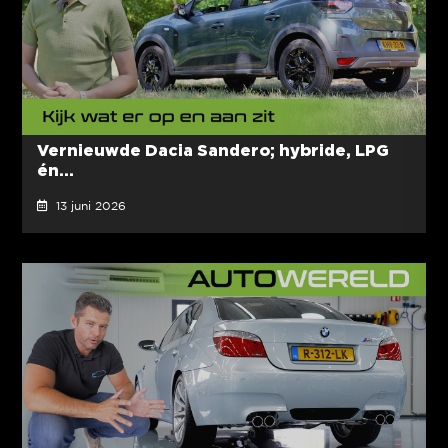
Vernieuwde Dacia Sandero; hybride, LPG
én...
13 juni 2026