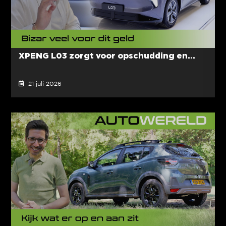
XPENG L03 zorgt voor opschudding en...
21 juli 2026