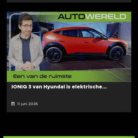
IONIQ 3 van Hyundai is elektrische...
11 juni 2026