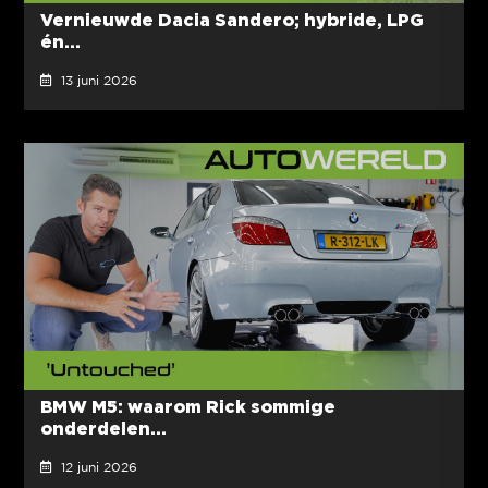
Vernieuwde Dacia Sandero; hybride, LPG
én...
13 juni 2026
BMW M5: waarom Rick sommige
onderdelen...
12 juni 2026