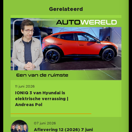
Gerelateerd
11 juni 2026
IONIQ 3 van Hyundai is
elektrische verrassing |
Andreas Pol
07 juni 2026
Aflevering 12 (2026) 7 juni