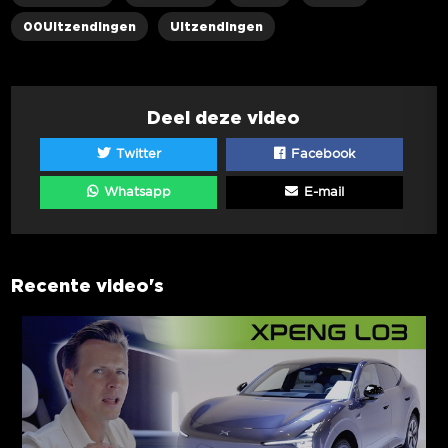
00Uitzendingen
Uitzendingen
Deel deze video
Twitter
Facebook
Whatsapp
E-mail
Recente video's