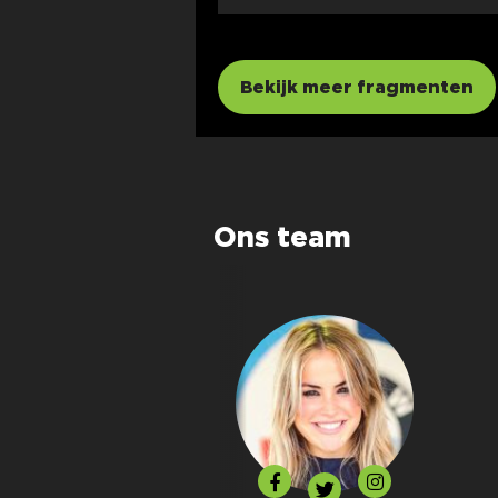
Bekijk meer fragmenten
Ons team