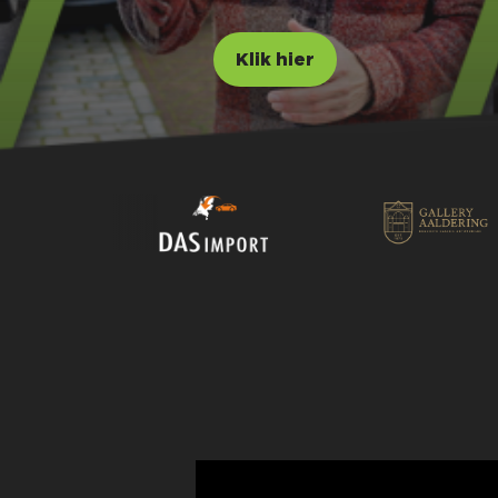
Klik hier