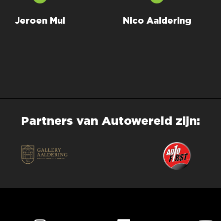
Jeroen Mul
Nico Aaldering
Partners van Autowereld zijn: