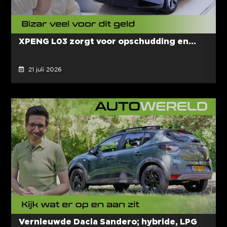
XPENG L03 zorgt voor opschudding en...
21 juli 2026
Vernieuwde Dacia Sandero; hybride, LPG