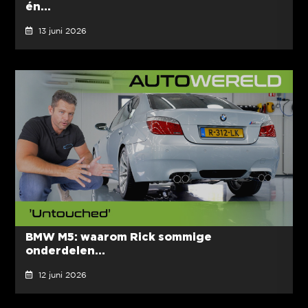
én...
13 juni 2026
BMW M5: waarom Rick sommige
onderdelen...
12 juni 2026