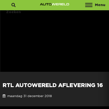
Menu
Zoeken
RTL AUTOWERELD AFLEVERING 16
maandag 31 december 2018