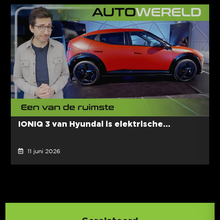
IONIQ 3 van Hyundai is elektrische...
11 juni 2026