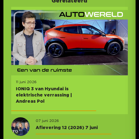
Gerelateerd
11 juni 2026
IONIQ 3 van Hyundai is
elektrische verrassing |
Andreas Pol
07 juni 2026
Aflevering 12 (2026) 7 juni