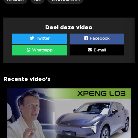
Deel deze video
Twitter
Facebook
Whatsapp
E-mail
Recente video's