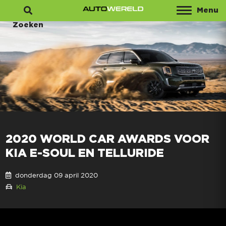
Menu
Zoeken
2020 WORLD CAR AWARDS VOOR
KIA E-SOUL EN TELLURIDE
donderdag 09 april 2020
Kia