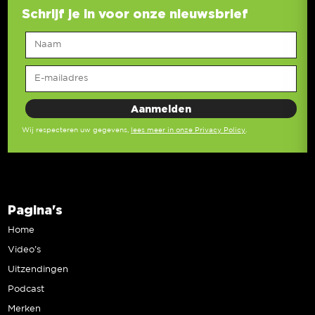
Schrijf je in voor onze nieuwsbrief
Wij respecteren uw gegevens,
lees meer in onze Privacy Policy
.
Pagina's
Home
Video’s
Uitzendingen
Podcast
Merken