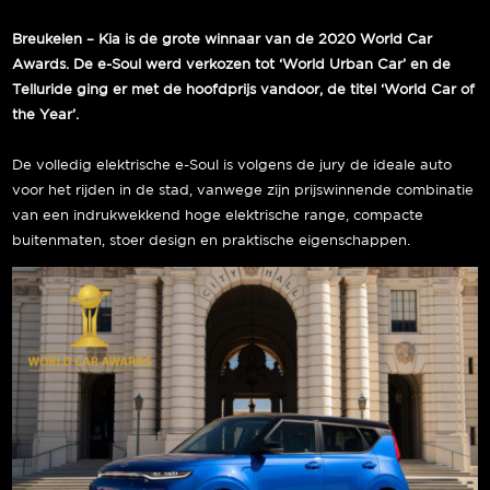
Breukelen – Kia is de grote winnaar van de 2020 World Car
Awards. De e-Soul werd verkozen tot ‘World Urban Car’ en de
Telluride ging er met de hoofdprijs vandoor, de titel ‘World Car of
the Year’.
De volledig elektrische e-Soul is volgens de jury de ideale auto
voor het rijden in de stad, vanwege zijn prijswinnende combinatie
van een indrukwekkend hoge elektrische range, compacte
buitenmaten, stoer design en praktische eigenschappen.