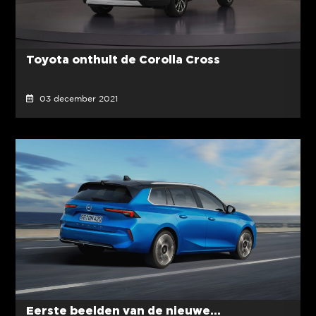
Toyota onthult de Corolla Cross
03 december 2021
Eerste beelden van de nieuwe...