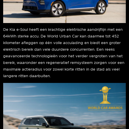
De Kia e-Soul heeft een krachtige elektrische aandrijflijn met een
64kWh sterke accu. De World Urban Car kan daarmee tot 452
kilometer afleggen op één volle acculading en biedt een groter
elektrisch bereik dan vele duurdere concurrenten. Een reeks
geavanceerde technologieën voor het verder vergroten van het
bereik, waaronder een regeneratief remsysteem zorgen voor een
maximale actieradius voor zowel korte ritten in de stad als veel
langere ritten daarbuiten.