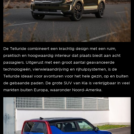
De Telluride combineert een krachtig design met een ruim,
praktisch en hoogwaardig interieur dat plaats biedt aan acht
passagiers. Uitgerust met een groot aantal geavanceerde
technologieën, vierwielaandrijving en rijhulpsystemen, is de
Telluride ideaal voor avonturen voor het hele gezin, op en buiten
de gebaande paden. De grote SUV van Kia is verkrijgbaar in veel
markten buiten Europa, waaronder Noord-Amerika.