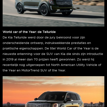
World car of the Year: de Telluride
De Kia Telluride werd door de jury bekroond voor zijn
onderscheidende ontwerp, indrukwekkende prestaties en
praktische eigenschappen. De titel World Car of the Year is de
nieuwste erkenning voor de SUV van Kia die sinds zijn introductie
in 2019 al meer dan 70 prijzen heeft gewonnen. Zo werd hij
recentelijk nog uitgeroepen tot North American Utility Vehicle of
the Year en MotorTrend SUV of the Year.