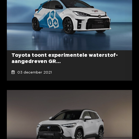
Toyota toont experimentele waterstof-
aangedreven GR...
03 december 2021