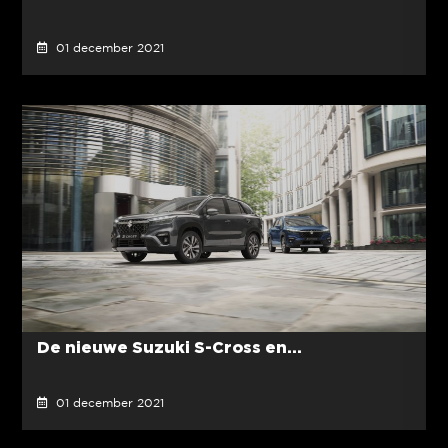
01 december 2021
De nieuwe Suzuki S-Cross en...
01 december 2021