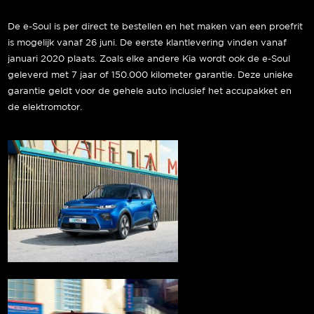
De e-Soul is per direct te bestellen en het maken van een proefrit
is mogelijk vanaf 26 juni. De eerste klantlevering vinden vanaf
januari 2020 plaats. Zoals elke andere Kia wordt ook de e-Soul
geleverd met 7 jaar of 150.000 kilometer garantie. Deze unieke
garantie geldt voor de gehele auto inclusief het accupakket en
de elektromotor.