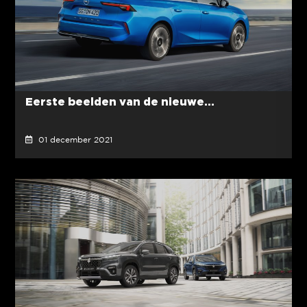
Eerste beelden van de nieuwe...
01 december 2021