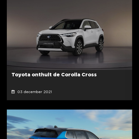
Toyota onthult de Corolla Cross
03 december 2021