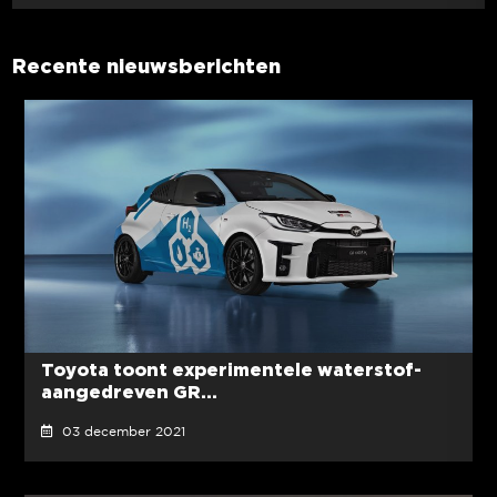
Recente nieuwsberichten
Toyota toont experimentele waterstof-
aangedreven GR...
03 december 2021