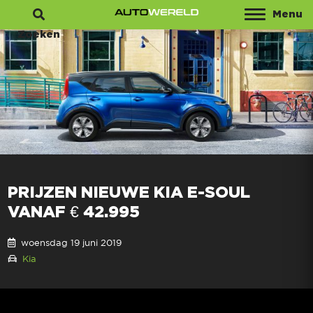
Menu
Zoeken
PRIJZEN NIEUWE KIA E-SOUL
VANAF € 42.995
woensdag 19 juni 2019
Kia