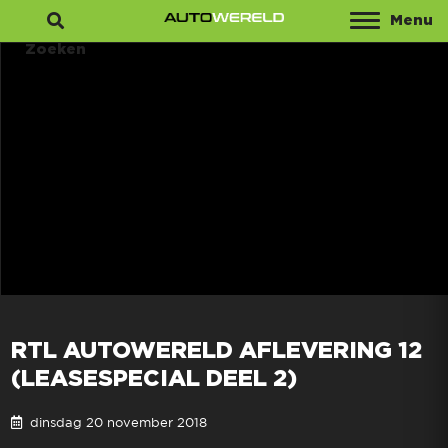
Menu
Zoeken
RTL AUTOWERELD AFLEVERING 12
(LEASESPECIAL DEEL 2)
dinsdag 20 november 2018