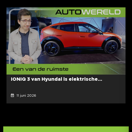
IONIQ 3 van Hyundai is elektrische...
11 juni 2026