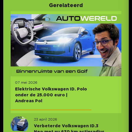
Gerelateerd
07 mei 2026
Elektrische Volkswagen ID. Polo
onder de 25.000 euro |
Andreas Pol
23 april 2026
Verbeterde Volkswagen ID.3
Neo met nu 630 km actieradius