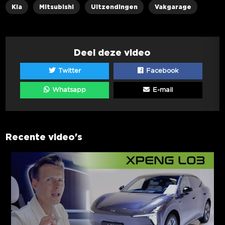
Kia
Mitsubishi
Uitzendingen
Vakgarage
Deel deze video
Twitter
Facebook
Whatsapp
E-mail
Recente video's