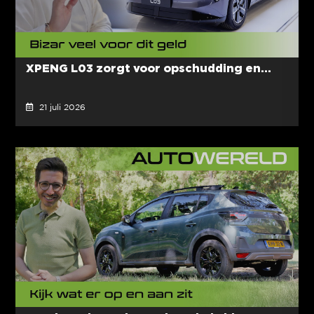
XPENG L03 zorgt voor opschudding en...
21 juli 2026