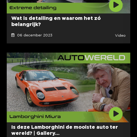
Wat is detailing en waarom het zó
belangrijk?
06 december 2023
Video
Is deze Lamborghini de mooiste auto ter
wereld? | Gallery...