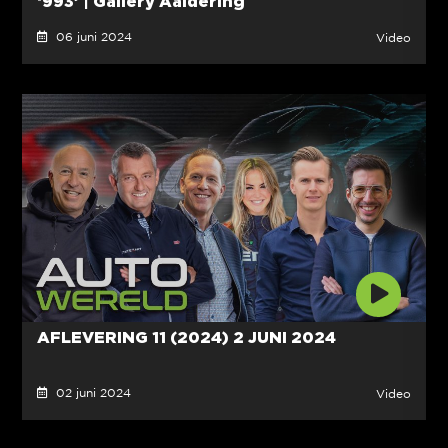
‘993’ | Gallery Aaldering
06 juni 2024
Video
AFLEVERING 11 (2024) 2 JUNI 2024
02 juni 2024
Video