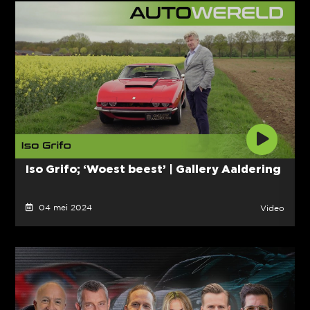
Iso Grifo; ‘Woest beest’ | Gallery Aaldering
04 mei 2024
Video