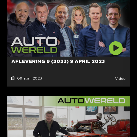
AFLEVERING 9 (2023) 9 APRIL 2023
09 april 2023
Video