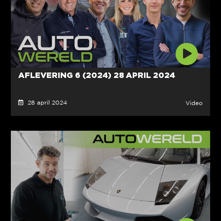
AFLEVERING 6 (2024) 28 APRIL 2024
28 april 2024
Video