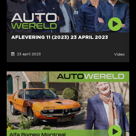
AFLEVERING 11 (2023) 23 APRIL 2023
23 april 2023
Video