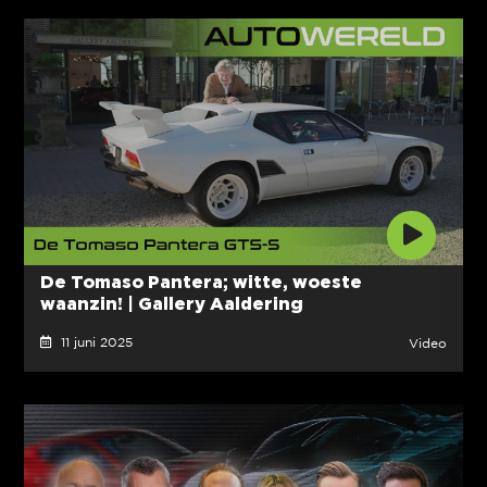
De Tomaso Pantera; witte, woeste
waanzin! | Gallery Aaldering
11 juni 2025
Video