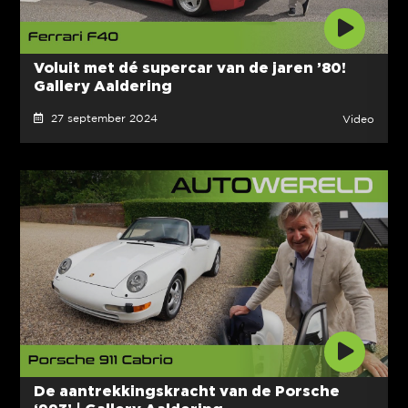
Voluit met dé supercar van de jaren ’80!
Gallery Aaldering
27 september 2024
Video
De aantrekkingskracht van de Porsche