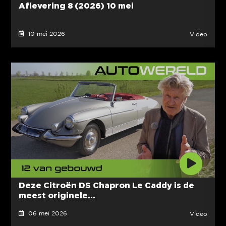
Aflevering 8 (2026) 10 mei
10 mei 2026
Video
Deze Citroën DS Chapron Le Caddy is de
meest originele...
06 mei 2026
Video