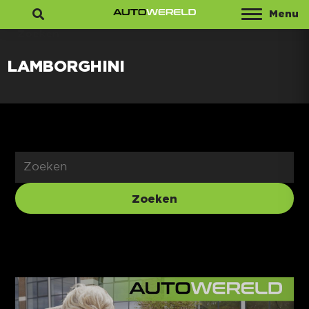
Menu
Zoeken
LAMBORGHINI