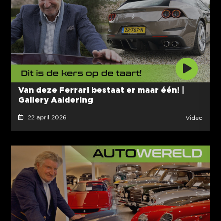
Van deze Ferrari bestaat er maar één! |
Gallery Aaldering
22 april 2026
Video