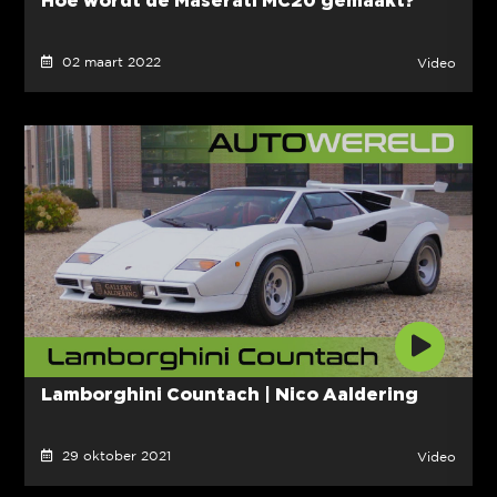
02 maart 2022
Video
Lamborghini Countach | Nico Aaldering
29 oktober 2021
Video