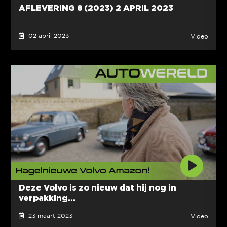
AFLEVERING 8 (2023) 2 APRIL 2023
02 april 2023
Video
Deze Volvo is zo nieuw dat hij nog in
verpakking...
23 maart 2023
Video