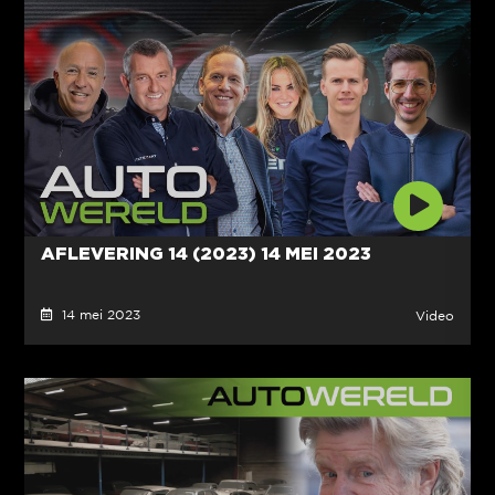
AFLEVERING 14 (2023) 14 MEI 2023
14 mei 2023
Video