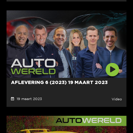
AFLEVERING 6 (2023) 19 MAART 2023
19 maart 2023
Video