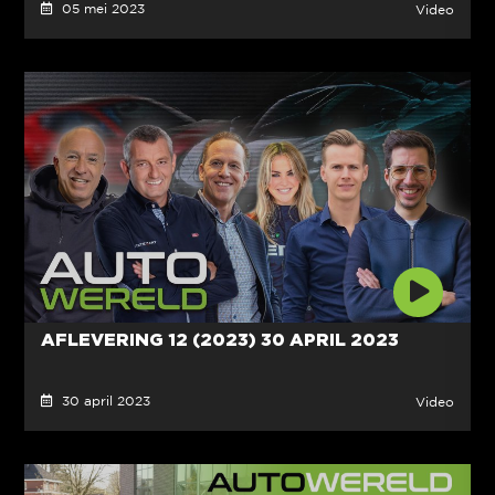
05 mei 2023
Video
AFLEVERING 12 (2023) 30 APRIL 2023
30 april 2023
Video