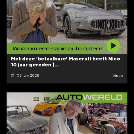
Met deze ‘betaalbare’ Maserati heeft Nico
10 jaar gereden |...
03 juni 2026
Video