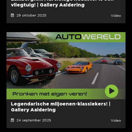
vliegtuig! | Gallery Aaldering
29 oktober 2025
Video
Legendarische miljoenen-klassiekers! |
Gallery Aaldering
24 september 2025
Video