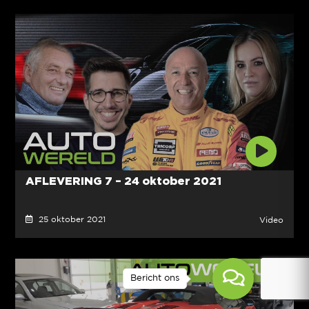
AFLEVERING 7 – 24 oktober 2021
25 oktober 2021
Video
Bericht ons