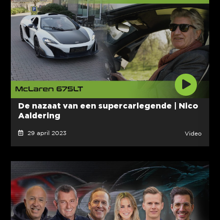
De nazaat van een supercarlegende | Nico
Aaldering
29 april 2023
Video