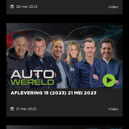
26 mei 2023
Video
AFLEVERING 15 (2023) 21 MEI 2023
21 mei 2023
Video