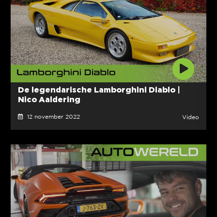
De legendarische Lamborghini Diablo |
Nico Aaldering
12 november 2022
Video