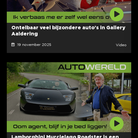
Ontelbaar veel bijzondere auto’s in Gallery
Aaldering
19 november 2025
Video
Lamborghini Murcielago Roadster is een