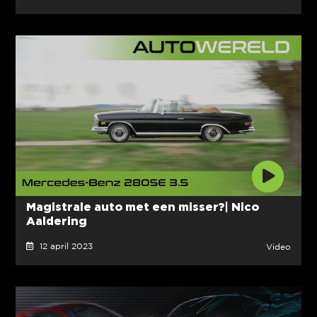
Magistrale auto met een misser?| Nico
Aaldering
12 april 2023
Video