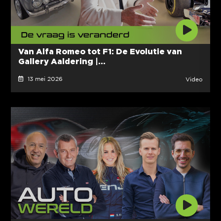
Van Alfa Romeo tot F1: De Evolutie van
Gallery Aaldering |...
13 mei 2026
Video