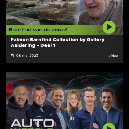
Palmen Barnfind Collection by Gallery
Aaldering – Deel 1
08 mei 2023
Video