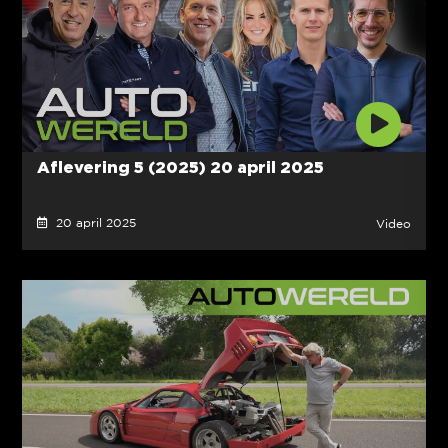
Aflevering 5 (2025) 20 april 2025
20 april 2025
Video