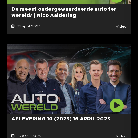
De meest ondergewaardeerde auto ter
wereld? | Nico Aaldering
21 april 2023
Video
AFLEVERING 10 (2023) 16 APRIL 2023
16 april 2023
Video