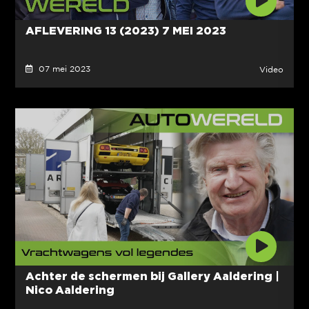
AFLEVERING 13 (2023) 7 MEI 2023
07 mei 2023
Video
Achter de schermen bij Gallery Aaldering |
Nico Aaldering