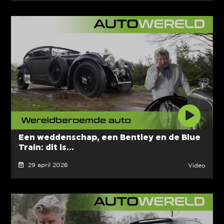
Een weddenschap, een Bentley en de Blue
Train: dit is...
29 april 2026
Video