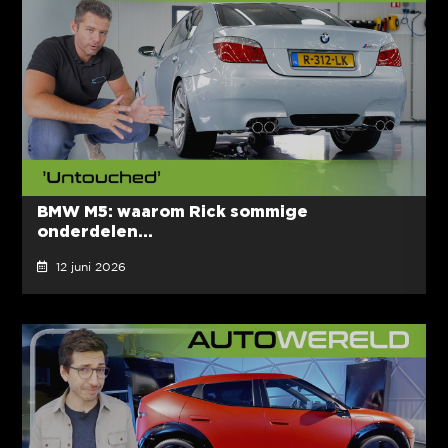
BMW M5: waarom Rick sommige
onderdelen...
12 juni 2026