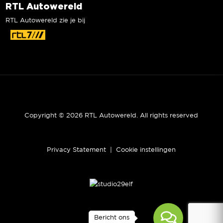
RTL Autowereld
RTL Autowereld zie je bij
Copyright © 2026 RTL Autowereld. All rights reserved
Privacy Statement
|
Cookie instellingen
Bericht ons