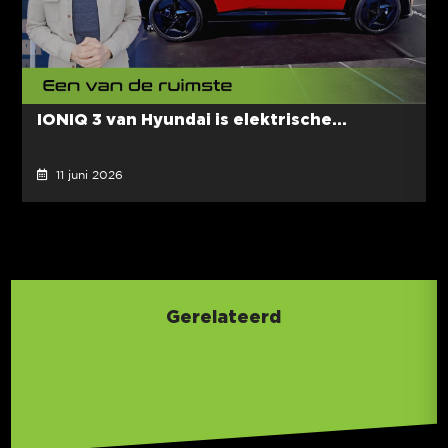
IONIQ 3 van Hyundai is elektrische...
11 juni 2026
Gerelateerd