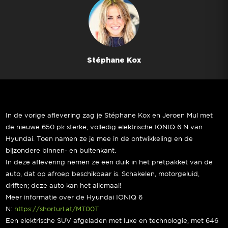
Stéphane Kox
In de vorige aflevering zag je Stéphane Kox en Jeroen Mul met
de nieuwe 650 pk sterke, volledig elektrische IONIQ 6 N van
Hyundai. Toen namen ze je mee in de ontwikkeling en de
bijzondere binnen- en buitenkant.
In deze aflevering nemen ze een duik in het pretpakket van de
auto, dat op afroep beschikbaar is. Schakelen, motorgeluid,
driften; deze auto kan het allemaal!
Meer informatie over de Hyundai IONIQ 6
N:
https://shorturl.at/MT00T
Een elektrische SUV afgeladen met luxe en technologie, met 646