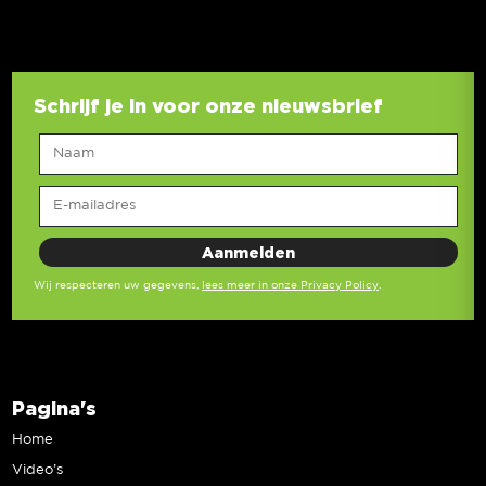
Schrijf je in voor onze nieuwsbrief
Wij respecteren uw gegevens,
lees meer in onze Privacy Policy
.
Pagina's
Home
Video’s