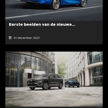
Eerste beelden van de nieuwe...
01 december 2021