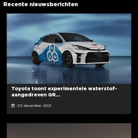
Recente nieuwsberichten
Toyota toont experimentele waterstof-
aangedreven GR...
03 december 2021