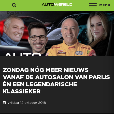
Menu
Zoeken
ZONDAG NÓG MEER NIEUWS
VANAF DE AUTOSALON VAN PARIJS
ÉN EEN LEGENDARISCHE
KLASSIEKER
vrijdag 12 oktober 2018