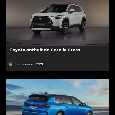
Toyota onthult de Corolla Cross
03 december 2021