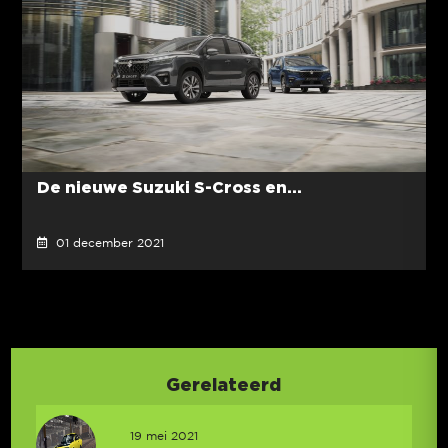
De nieuwe Suzuki S-Cross en...
01 december 2021
Gerelateerd
19 mei 2021