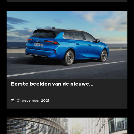
Eerste beelden van de nieuwe...
01 december 2021