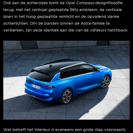
Ook aan de achterzijde komt de Opel Compass-designfilosofie
terug, met het centraal geplaatste Blitz-embleem, de verticale
lijnen in het hoog geplaatste remlicht en de opvallend slanke
achterlichten. Om de banden binnen de Astra-familie te
versterken, zijn deze identiek aan die van de vijfdeurs hatchback.
Wat betreft het interieur is eveneens een grote stap voorwaarts