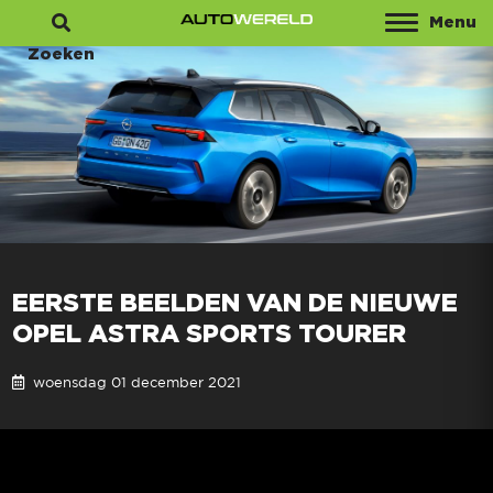
Menu
Zoeken
EERSTE BEELDEN VAN DE NIEUWE
OPEL ASTRA SPORTS TOURER
woensdag 01 december 2021