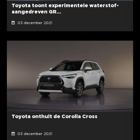
Toyota toont experimentele waterstof-
aangedreven GR...
03 december 2021
Toyota onthult de Corolla Cross
03 december 2021