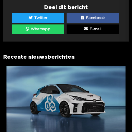
Deel dit bericht
Twitter
Facebook
Whatsapp
E-mail
Recente nieuwsberichten