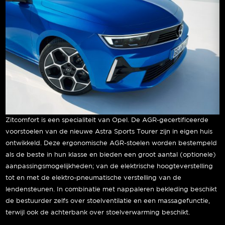
Zitcomfort is een specialiteit van Opel. De AGR-gecertificeerde
voorstoelen van de nieuwe Astra Sports Tourer zijn in eigen huis
ontwikkeld. Deze ergonomische AGR-stoelen worden bestempeld
als de beste in hun klasse en bieden een groot aantal (optionele)
aanpassingsmogelijkheden; van de elektrische hoogteverstelling
tot en met de elektro-pneumatische verstelling van de
lendensteunen. In combinatie met nappaleren bekleding beschikt
de bestuurder zelfs over stoelventilatie en een massagefunctie,
terwijl ook de achterbank over stoelverwarming beschikt.