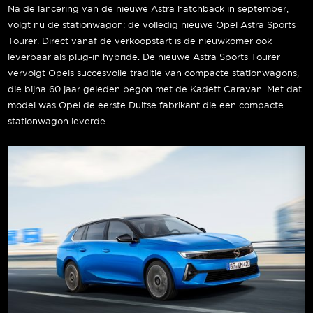
Na de lancering van de nieuwe Astra hatchback in september,
volgt nu de stationwagon: de volledig nieuwe Opel Astra Sports
Tourer. Direct vanaf de verkoopstart is de nieuwkomer ook
leverbaar als plug-in hybride. De nieuwe Astra Sports Tourer
vervolgt Opels succesvolle traditie van compacte stationwagons,
die bijna 60 jaar geleden begon met de Kadett Caravan. Met dat
model was Opel de eerste Duitse fabrikant die een compacte
stationwagon leverde.