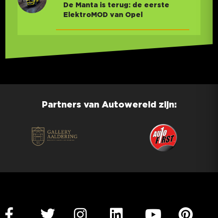
De Manta is terug: de eerste
ElektroMOD van Opel
Partners van Autowereld zijn: