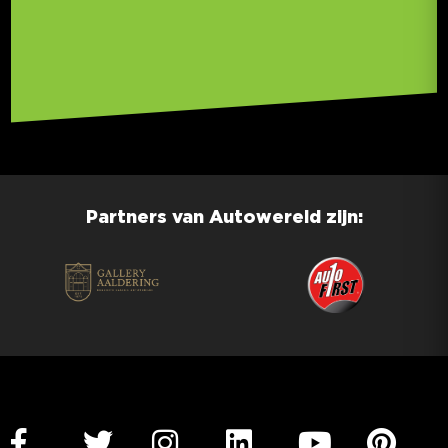
Partners van Autowereld zijn: