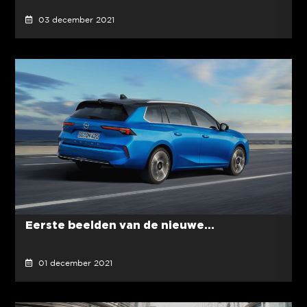
03 december 2021
Eerste beelden van de nieuwe...
01 december 2021