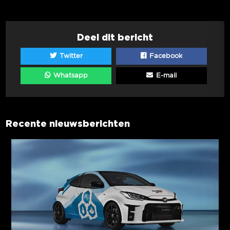
Deel dit bericht
Twitter
Facebook
Whatsapp
E-mail
Recente nieuwsberichten