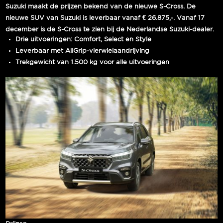
Suzuki maakt de prijzen bekend van de nieuwe S-Cross. De
nieuwe SUV van Suzuki is leverbaar vanaf € 26.875,-. Vanaf 17
december is de S-Cross te zien bij de Nederlandse Suzuki-dealer.
Drie uitvoeringen: Comfort, Select en Style
Leverbaar met AllGrip-vierwielaandrijving
Trekgewicht van 1.500 kg voor alle uitvoeringen