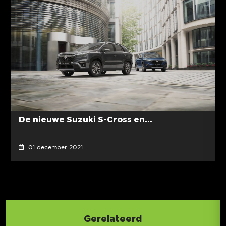
De nieuwe Suzuki S-Cross en...
01 december 2021
Gerelateerd