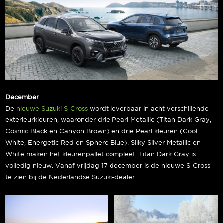
December
De
nieuwe Suzuki S-Cross
wordt leverbaar in acht verschillende
exterieurkleuren, waaronder drie Pearl Metallic (Titan Dark Gray,
Cosmic Black en Canyon Brown) en drie Pearl kleuren (Cool
White, Energetic Red en Sphere Blue). Silky Silver Metallic en
White maken het kleurenpallet compleet. Titan Dark Gray is
volledig nieuw. Vanaf vrijdag 17 december is de nieuwe S-Cross
te zien bij de Nederlandse Suzuki-dealer.