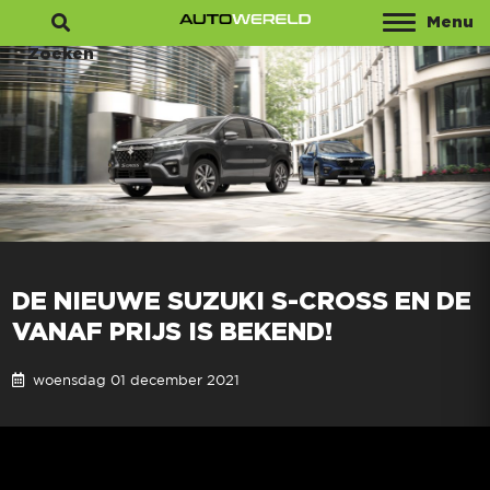
Menu
Zoeken
DE NIEUWE SUZUKI S-CROSS EN DE
VANAF PRIJS IS BEKEND!
woensdag 01 december 2021