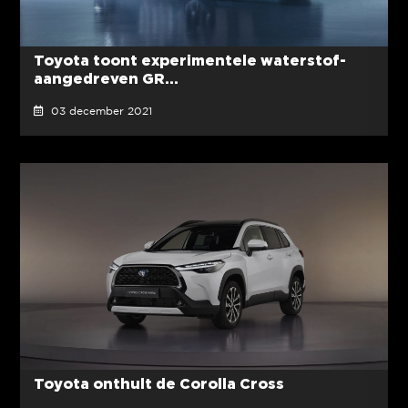
Toyota toont experimentele waterstof-
aangedreven GR...
03 december 2021
Toyota onthult de Corolla Cross