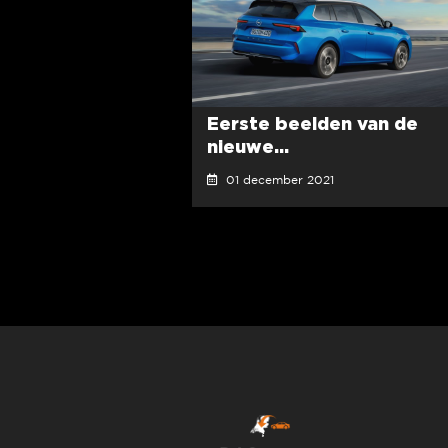
Eerste beelden van de
nieuwe...
01 december 2021