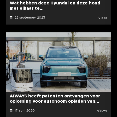
Wat hebben deze Hyundai en deze hond
met elkaar te...
22 september 2023
Video
AIWAYS heeft patenten ontvangen voor
oplossing voor autonoom opladen van...
17 april 2020
Nieuws