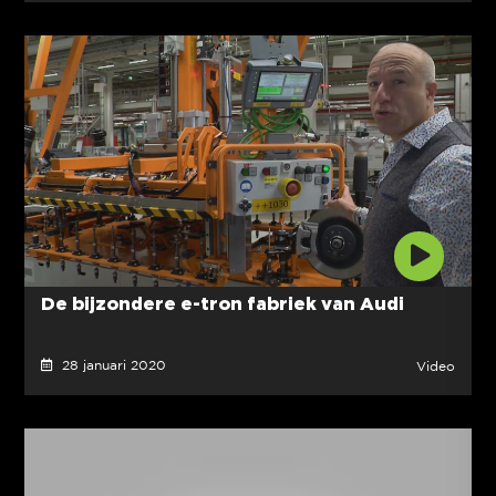
De bijzondere e-tron fabriek van Audi
28 januari 2020
Video