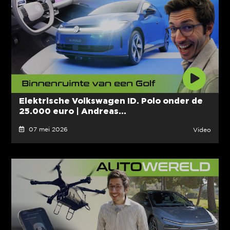
Elektrische Volkswagen ID. Polo onder de
25.000 euro | Andreas...
07 mei 2026
Video