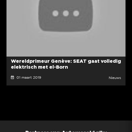
Wereldprimeur Genève: SEAT gaat volledig
elektrisch met el-Born
01 maart 2019
Nieuws