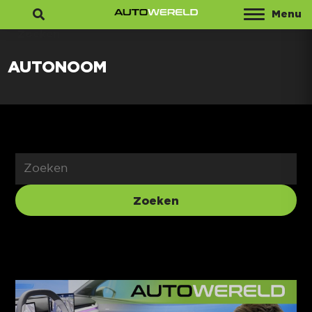
Menu
Zoeken
AUTONOOM