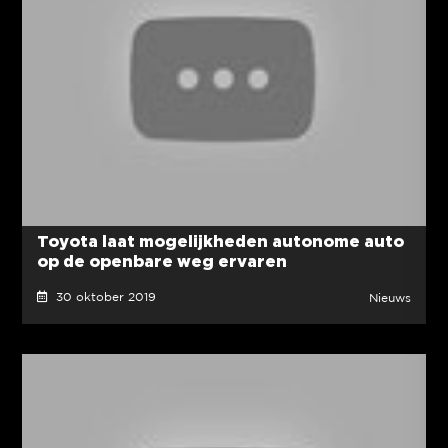
Toyota laat mogelijkheden autonome auto
op de openbare weg ervaren
30 oktober 2019
Nieuws