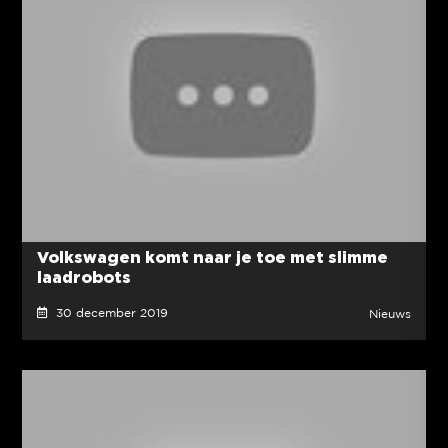
Volkswagen komt naar je toe met slimme
laadrobots
30 december 2019
Nieuws