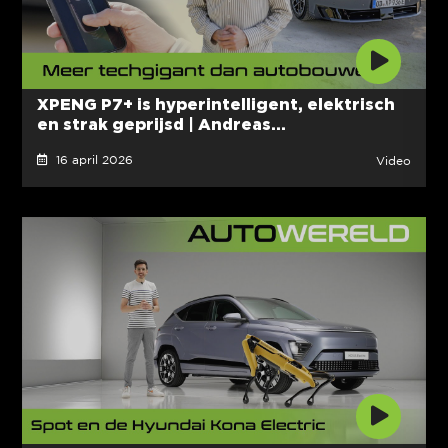
XPENG P7+ is hyperintelligent, elektrisch
en strak geprijsd | Andreas...
16 april 2026
Video