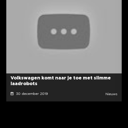
Volkswagen komt naar je toe met slimme
laadrobots
30 december 2019
Nieuws