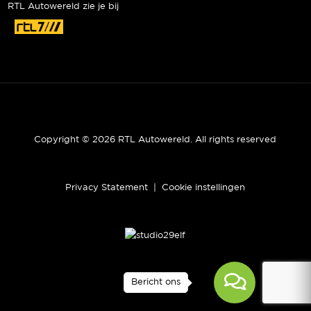
RTL Autowereld zie je bij
Copyright © 2026 RTL Autowereld. All rights reserved
Privacy Statement
|
Cookie instellingen
Bericht ons