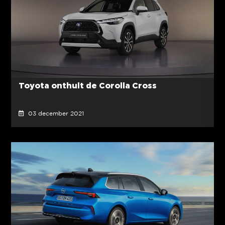
Toyota onthult de Corolla Cross
03 december 2021