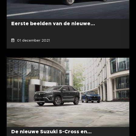
Eerste beelden van de nieuwe...
01 december 2021
De nieuwe Suzuki S-Cross en...