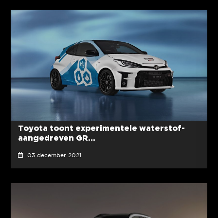
Toyota toont experimentele waterstof-
aangedreven GR...
03 december 2021