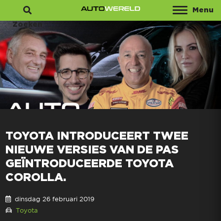
Menu
Zoeken
TOYOTA INTRODUCEERT TWEE
NIEUWE VERSIES VAN DE PAS
GEÏNTRODUCEERDE TOYOTA
COROLLA.
dinsdag 26 februari 2019
Toyota