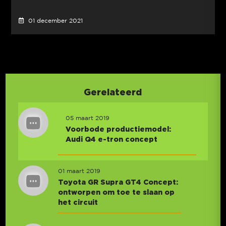
01 december 2021
Gerelateerd
05 maart 2019
Voorbode productiemodel:
Audi Q4 e-tron concept
01 maart 2019
Toyota GR Supra GT4 Concept:
ontworpen om toe te slaan op
het circuit