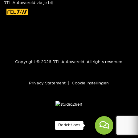
RTL Autowereld zie je bij
Copyright © 2026 RTL Autowereld. All rights reserved
Privacy Statement
|
Cookie instellingen
Bericht ons