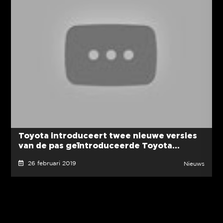
Toyota introduceert twee nieuwe versies
van de pas geïntroduceerde Toyota...
26 februari 2019
Nieuws