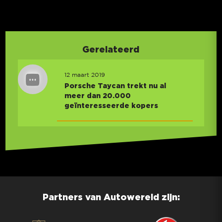
Gerelateerd
12 maart 2019
Porsche Taycan trekt nu al
meer dan 20.000
geïnteresseerde kopers
Partners van Autowereld zijn: