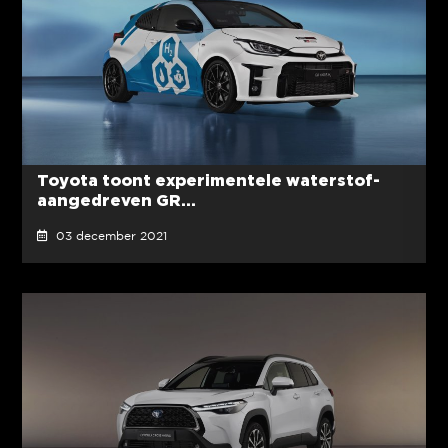
Toyota toont experimentele waterstof-
aangedreven GR...
03 december 2021