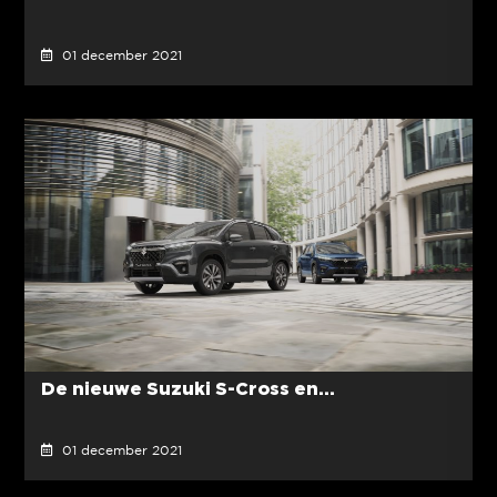
01 december 2021
De nieuwe Suzuki S-Cross en...
01 december 2021