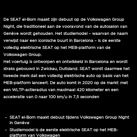
De SEAT el-Born maakt zijn debuut op de Volkswagen Group
Night, die traditioneel aan de vooravond van de autosalon van
Genève wordt gehouden. Het studiemodel – waarvan de naam
verwijst naar een iconische buurt in Barcelona – is de eerste
volledig elektrische SEAT op het MEB-platform van de
Volkswagen Group.
Het voertuig is ontworpen en ontwikkeld in Barcelona en wordt
straks gebouwd in Zwickau, Duitsland. SEAT wordt daarmee het
tweede merk dat een volledig elektrische auto op basis van het
MEB-platform lanceert. De auto komt in 2020 op de markt: met
een WLTP-actieradius van maximaal 420 kilometer en een
acceleratie van 0 naar 100 km/u in 7,5 seconden
SEAT el-Born maakt debuut tijdens Volkswagen Group Night
in Genève
Studiemodel is de eerste elektrische SEAT op het MEB-
platform van Volkswagen