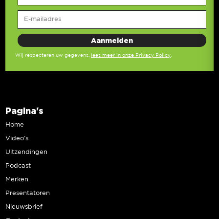
Wij respecteren uw gegevens,
lees meer in onze Privacy Policy
.
Pagina's
Home
Video’s
Uitzendingen
Podcast
Merken
Presentatoren
Nieuwsbrief