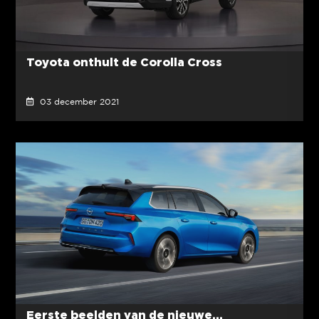
Toyota onthult de Corolla Cross
03 december 2021
Eerste beelden van de nieuwe...