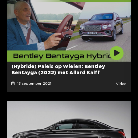
(Hybride) Paleis op Wielen: Bentley
Bentayga (2022) met Allard Kalff
13 september 2021
Video