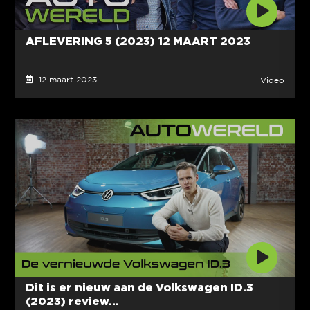
AFLEVERING 5 (2023) 12 MAART 2023
12 maart 2023
Video
Dit is er nieuw aan de Volkswagen ID.3
(2023) review...