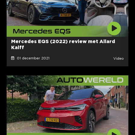
Mercedes EQS (2022) review met Allard
Kalff
01 december 2021
Video