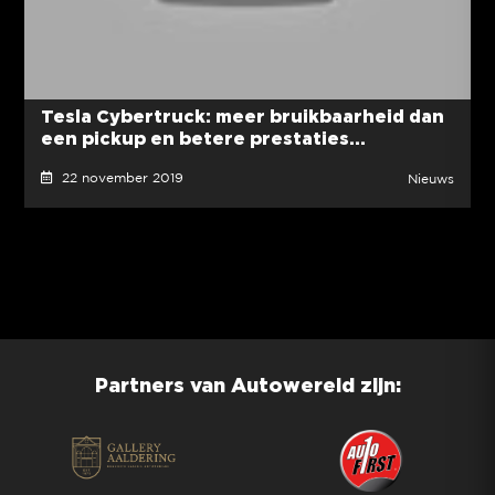
Tesla Cybertruck: meer bruikbaarheid dan
een pickup en betere prestaties...
22 november 2019
Nieuws
Partners van Autowereld zijn: