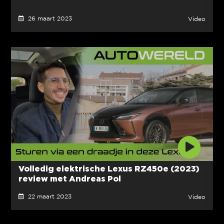
26 maart 2023
Video
Volledig elektrische Lexus RZ450e (2023)
review met Andreas Pol
22 maart 2023
Video