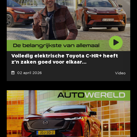
Volledig elektrische Toyota C-HR+ heeft
z’n zaken goed voor elkaar...
02 april 2026
Video