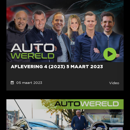
AFLEVERING 4 (2023) 5 MAART 2023
05 maart 2023
Video