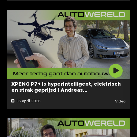
XPENG P7+ is hyperintelligent, elektrisch
en strak geprijsd | Andreas...
16 april 2026
Video