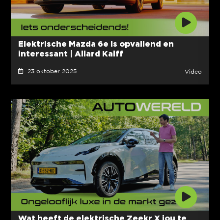
Elektrische Mazda 6e is opvallend en
interessant | Allard Kalff
23 oktober 2025
Video
Wat heeft de elektrische Zeekr X jou te