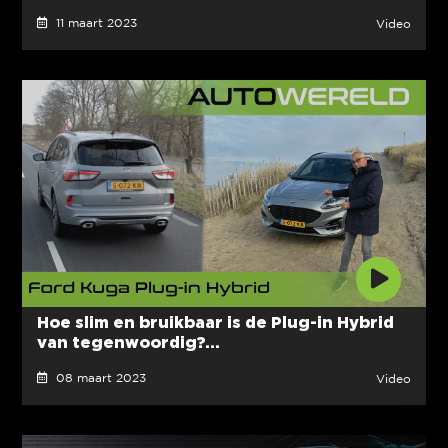
11 maart 2023
Video
Hoe slim en bruikbaar is de Plug-in Hybrid
van tegenwoordig?...
08 maart 2023
Video