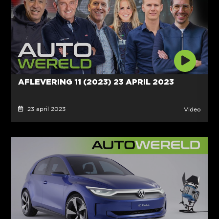
AFLEVERING 11 (2023) 23 APRIL 2023
23 april 2023
Video