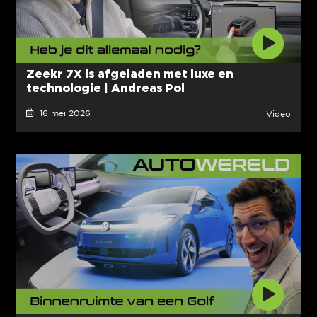
Zeekr 7X is afgeladen met luxe en
technologie | Andreas Pol
16 mei 2026
Video