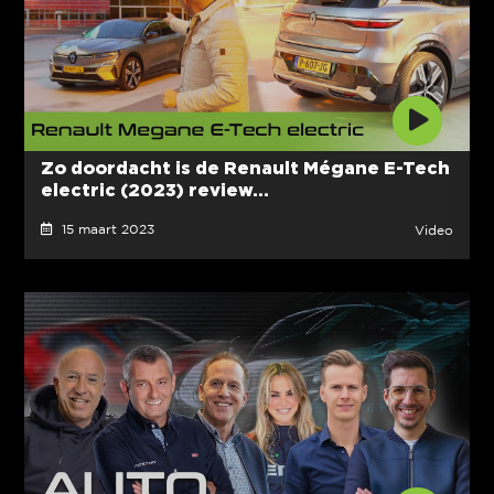
Zo doordacht is de Renault Mégane E-Tech
electric (2023) review...
15 maart 2023
Video