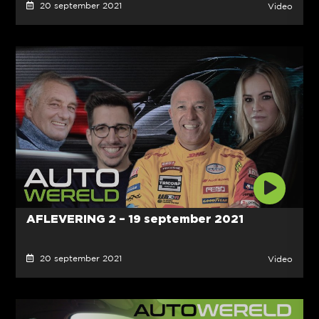
20 september 2021
Video
AFLEVERING 2 – 19 september 2021
20 september 2021
Video