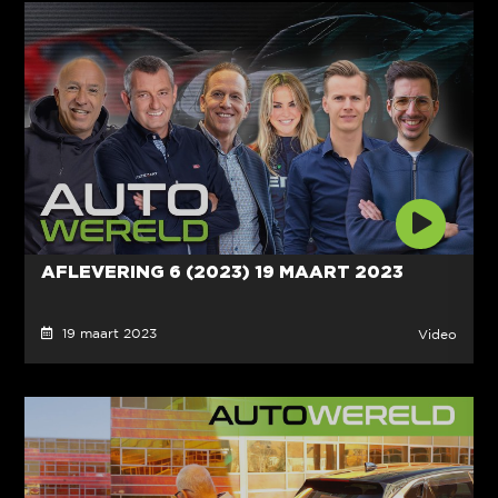
AFLEVERING 6 (2023) 19 MAART 2023
19 maart 2023
Video