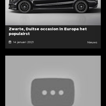
Zwarte, Duitse occasion in Europa het
populairst
14 januari 2021
Nieuws