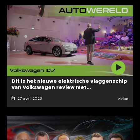
Dit is het nieuwe elektrische vlaggenschip
van Volkswagen review met...
27 april 2023
Video