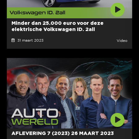
Minder dan 25.000 euro voor deze
elektrische Volkswagen ID. 2all
31 maart 2023
Video
AFLEVERING 7 (2023) 26 MAART 2023