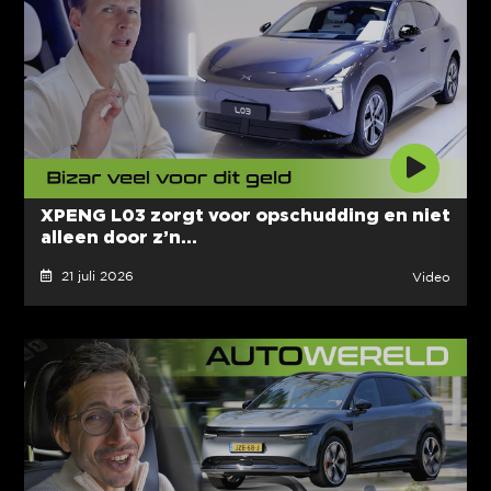
XPENG L03 zorgt voor opschudding en niet
alleen door z’n...
21 juli 2026
Video