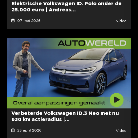
Elektrische Volkswagen ID. Polo onder de
25.000 euro | Andreas...
07 mei 2026
Video
Verbeterde Volkswagen ID.3 Neo met nu
630 km actieradius |...
23 april 2026
Video