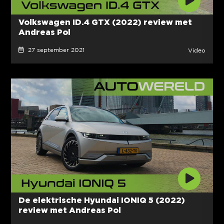
Volkswagen ID.4 GTX (2022) review met
Andreas Pol
27 september 2021
Video
De elektrische Hyundai IONIQ 5 (2022)
review met Andreas Pol