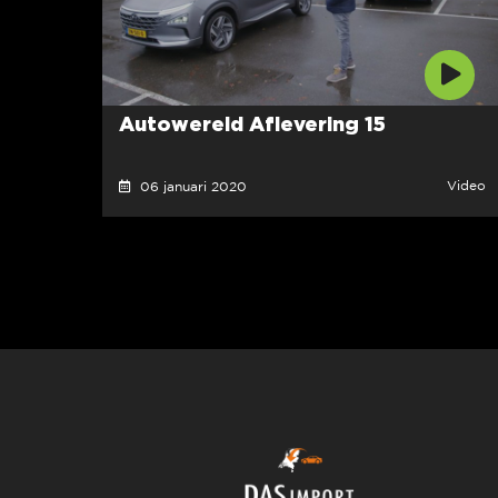
Autowereld Aflevering 15
Video
06 januari 2020