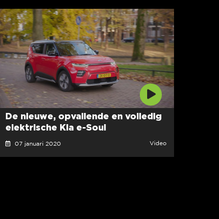
De nieuwe, opvallende en volledig
elektrische Kia e-Soul
Video
07 januari 2020