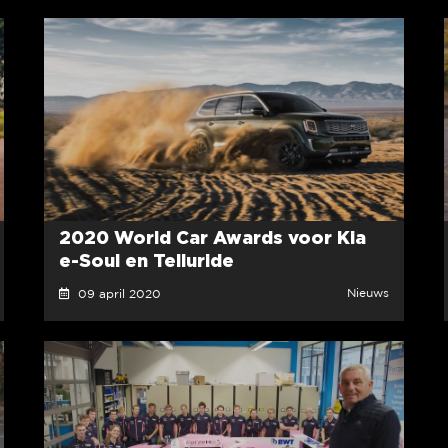
2020 World Car Awards voor Kia
e-Soul en Telluride
Nieuws
09 april 2020