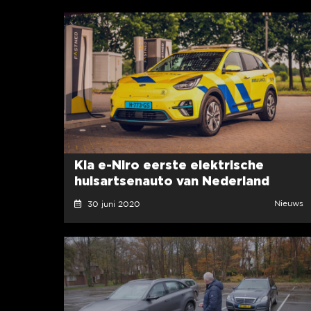
Kia e-Niro eerste elektrische
huisartsenauto van Nederland
Nieuws
30 juni 2020