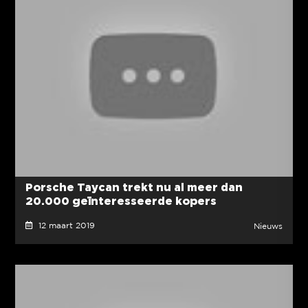
Porsche Taycan trekt nu al meer dan
20.000 geïnteresseerde kopers
12 maart 2019
Nieuws