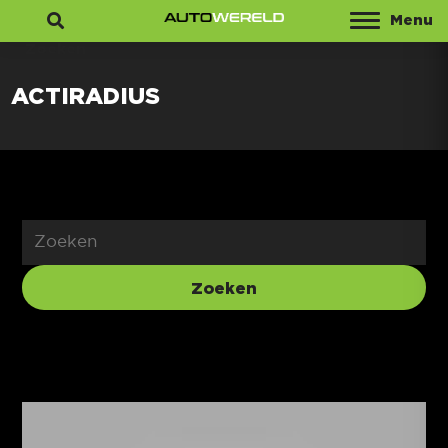
Menu
Zoeken
ACTIRADIUS