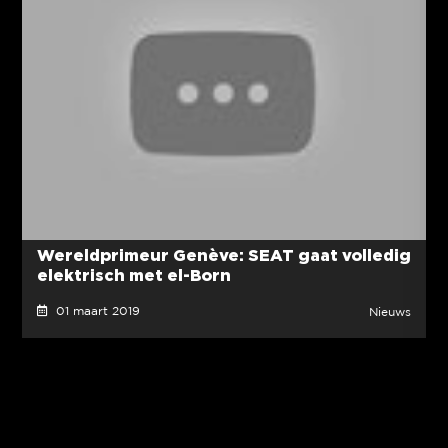
Wereldprimeur Genève: SEAT gaat volledig
elektrisch met el-Born
01 maart 2019
Nieuws