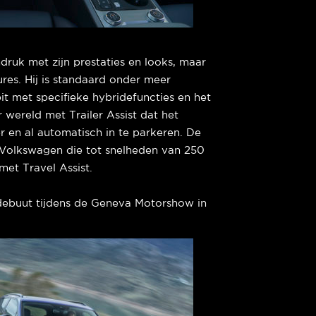
druk met zijn prestaties en looks, maar
ures. Hij is standaard onder meer
it met specifieke hybridefuncties en het
r wereld met Trailer Assist dat het
en al automatisch in te parkeren. De
 Volkswagen die tot snelheden van 250
met Travel Assist.
debuut tijdens de Geneva Motorshow in