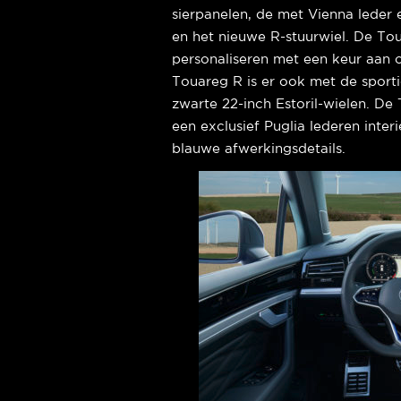
sierpanelen, de met Vienna leder
en het nieuwe R-stuurwiel. De Tou
personaliseren met een keur aan o
Touareg R is er ook met de sporti
zwarte 22-inch Estoril-wielen. De
een exclusief Puglia lederen inte
blauwe afwerkingsdetails.