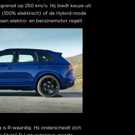
egrensd op 250 km/u. Hij biedt keuze uit
 (100% elektrisch) of de Hybrid-mode
sen elektro- en benzinemotor regelt.
 is R-waardig. Hij onderscheidt zich