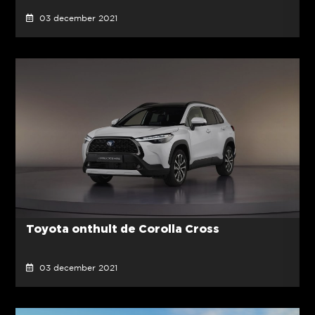
03 december 2021
Toyota onthult de Corolla Cross
03 december 2021