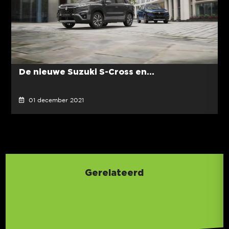
De nieuwe Suzuki S-Cross en...
01 december 2021
Gerelateerd