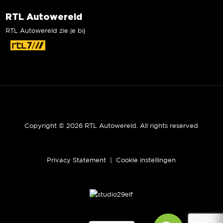
RTL Autowereld
RTL Autowereld zie je bij
Copyright © 2026 RTL Autowereld. All rights reserved
Privacy Statement
|
Cookie instellingen