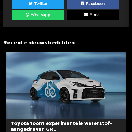
Twitter
Facebook
Whatsapp
E-mail
Recente nieuwsberichten
Toyota toont experimentele waterstof-
aangedreven GR...