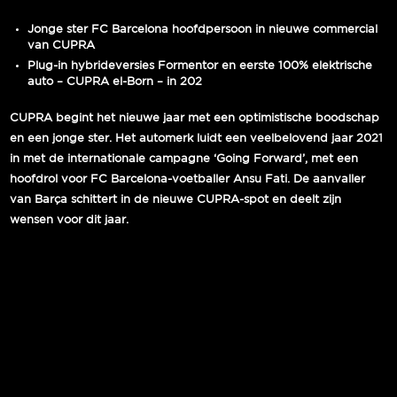
Jonge ster FC Barcelona hoofdpersoon in nieuwe commercial
van CUPRA
Plug-in hybrideversies Formentor en eerste 100% elektrische
auto – CUPRA el-Born – in 202
CUPRA begint het nieuwe jaar met een optimistische boodschap
en een jonge ster. Het automerk luidt een veelbelovend jaar 2021
in met de internationale campagne ‘Going Forward’, met een
hoofdrol voor FC Barcelona-voetballer Ansu Fati. De aanvaller
van Barça schittert in de nieuwe CUPRA-spot en deelt zijn
wensen voor dit jaar.