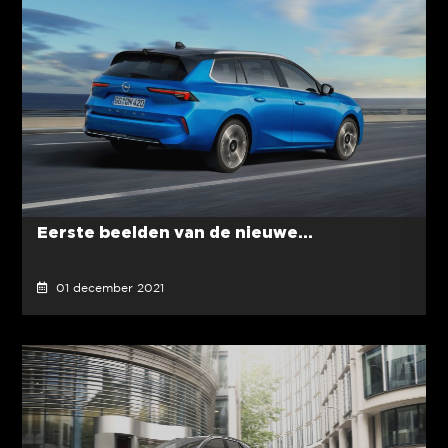
Eerste beelden van de nieuwe...
01 december 2021