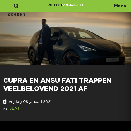
Menu
Zoeken
CUPRA EN ANSU FATI TRAPPEN
VEELBELOVEND 2021 AF
vrijdag 08 januari 2021
SEAT