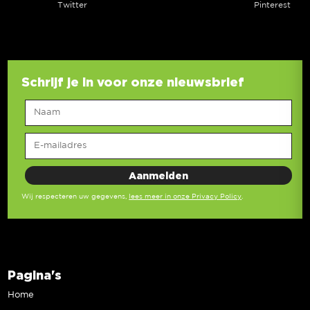
Twitter
Pinterest
Schrijf je in voor onze nieuwsbrief
Wij respecteren uw gegevens,
lees meer in onze Privacy Policy
.
Pagina's
Home