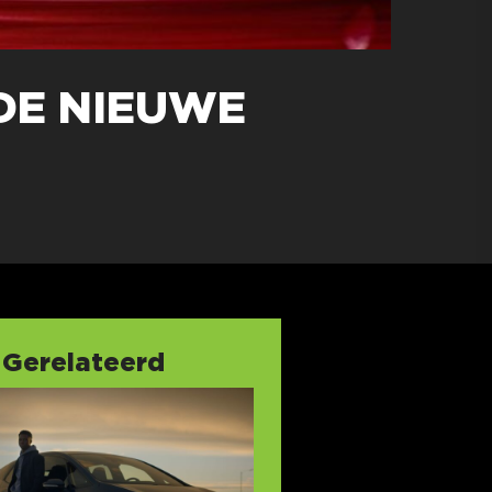
DE NIEUWE
Gerelateerd