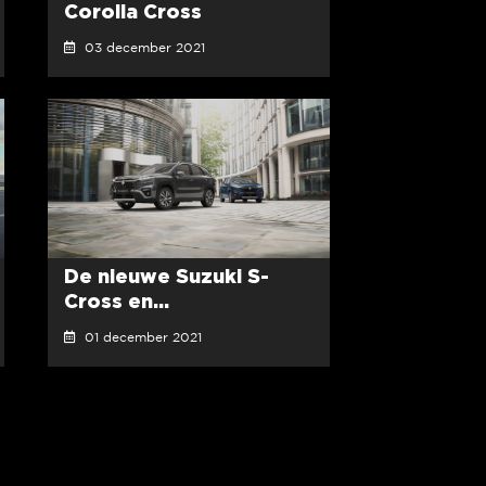
Corolla Cross
03 december 2021
De nieuwe Suzuki S-
Cross en...
01 december 2021