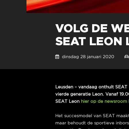
VOLG DE W
SEAT LEON 
dinsdag 28 januari 2020
Leusden – vandaag onthult SEAT 
vierde generatie Leon. Vanaf 19.0
SEAT Leon
hier op de newsroom
Het succesmodel van SEAT maakt 
maar behoudt de sportieve inbors