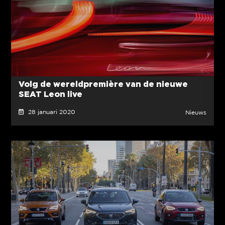
Volg de wereldpremière van de nieuwe
SEAT Leon live
28 januari 2020
Nieuws