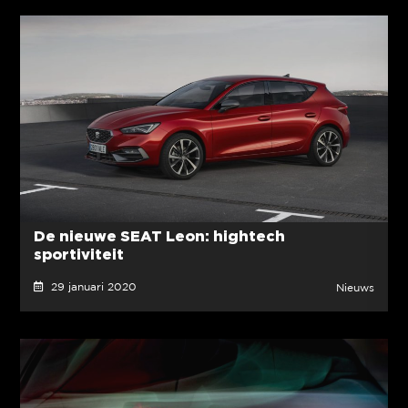
De nieuwe SEAT Leon: hightech
sportiviteit
29 januari 2020
Nieuws