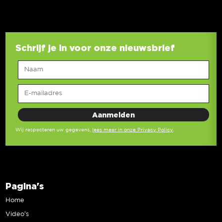
Schrijf je in voor onze nieuwsbrief
Wij respecteren uw gegevens,
lees meer in onze Privacy Policy
.
Pagina's
Home
Video’s