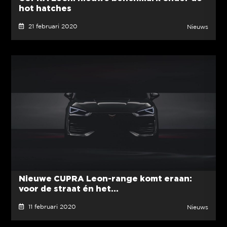
hot hatches
21 februari 2020
Nieuws
Nieuwe CUPRA Leon-range komt eraan:
voor de straat én het...
11 februari 2020
Nieuws