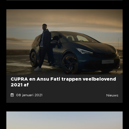
CUPRA en Ansu Fati trappen veelbelovend
2021 af
08 januari 2021
Nieuws