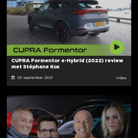
CUPRA Formentor e-Hybrid (2022) review
met Stéphane Kox
20 september 2021
Video