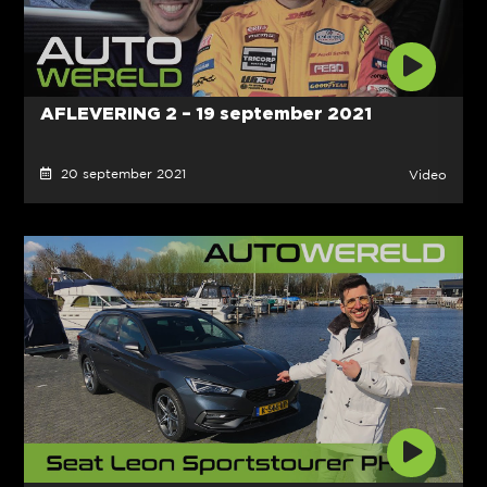
AFLEVERING 2 – 19 september 2021
20 september 2021
Video