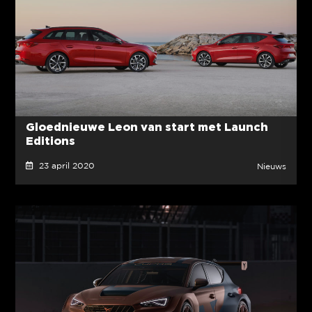
Gloednieuwe Leon van start met Launch
Editions
23 april 2020
Nieuws