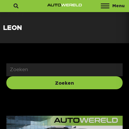
Menu
Zoeken
LEON