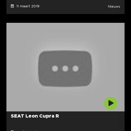
11 maart 2019
Nieuws
SEAT Leon Cupra R