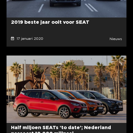
2019 beste jaar ooit voor SEAT
17 januari 2020
Nieuws
Half miljoen SEATs ‘to date’; Nederland