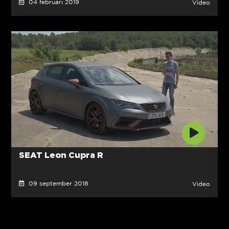
04 februari 2019
Video
SEAT Leon Cupra R
09 september 2018
Video