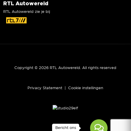
RTL Autowereld
RTL Autowereld zie je bij
Copyright © 2026 RTL Autowereld. All rights reserved
Privacy Statement
|
Cookie instellingen
Bericht ons