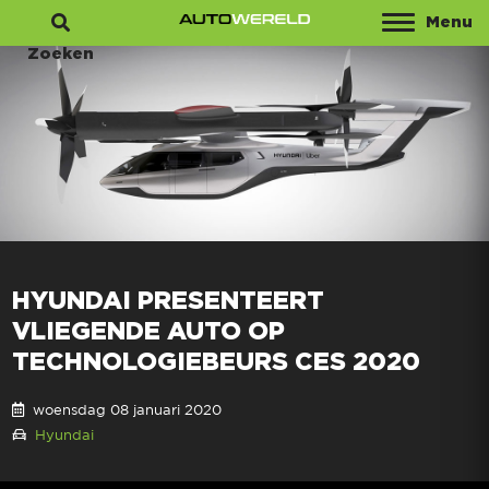
Menu
Zoeken
HYUNDAI PRESENTEERT
VLIEGENDE AUTO OP
TECHNOLOGIEBEURS CES 2020
woensdag 08 januari 2020
Hyundai