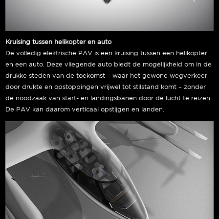
Kruising tussen helikopter en auto
De volledig elektrische PAV is een kruising tussen een helikopter
en een auto. Deze vliegende auto biedt de mogelijkheid om in de
drukke steden van de toekomst – waar het gewone wegverkeer
door drukte en opstoppingen vrijwel tot stilstand komt – zonder
de noodzaak van start- en landingsbanen door de lucht te reizen.
De PAV kan daarom verticaal opstijgen en landen.