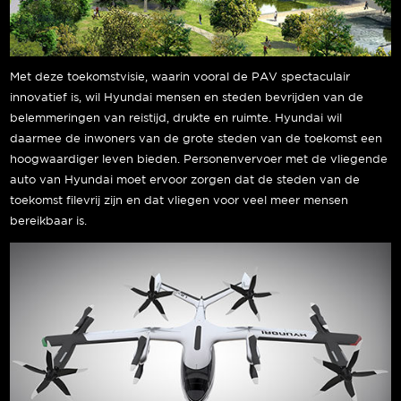
Met deze toekomstvisie, waarin vooral de PAV spectaculair
innovatief is, wil Hyundai mensen en steden bevrijden van de
belemmeringen van reistijd, drukte en ruimte. Hyundai wil
daarmee de inwoners van de grote steden van de toekomst een
hoogwaardiger leven bieden. Personenvervoer met de vliegende
auto van Hyundai moet ervoor zorgen dat de steden van de
toekomst filevrij zijn en dat vliegen voor veel meer mensen
bereikbaar is.