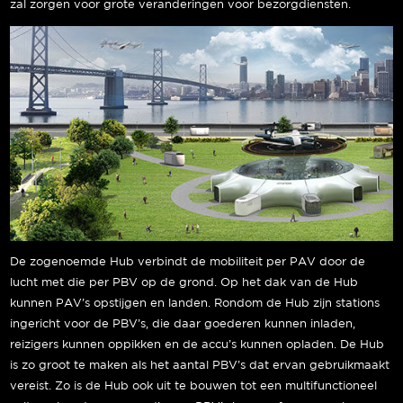
zal zorgen voor grote veranderingen voor bezorgdiensten.
De zogenoemde Hub verbindt de mobiliteit per PAV door de
lucht met die per PBV op de grond. Op het dak van de Hub
kunnen PAV’s opstijgen en landen. Rondom de Hub zijn stations
ingericht voor de PBV’s, die daar goederen kunnen inladen,
reizigers kunnen oppikken en de accu’s kunnen opladen. De Hub
is zo groot te maken als het aantal PBV’s dat ervan gebruikmaakt
vereist. Zo is de Hub ook uit te bouwen tot een multifunctioneel