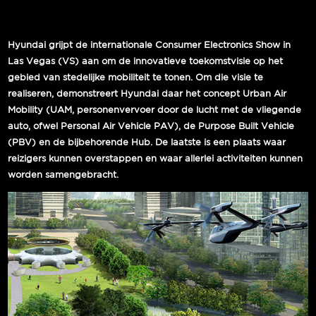
Hyundai grijpt de internationale Consumer Electronics Show in
Las Vegas (VS) aan om de innovatieve toekomstvisie op het
gebied van stedelijke mobiliteit te tonen. Om die visie te
realiseren, demonstreert Hyundai daar het concept Urban Air
Mobility (UAM, personenvervoer door de lucht met de vliegende
auto, ofwel Personal Air Vehicle PAV), de Purpose Built Vehicle
(PBV) en de bijbehorende Hub. De laatste is een plaats waar
reizigers kunnen overstappen en waar allerlei activiteiten kunnen
worden samengebracht.