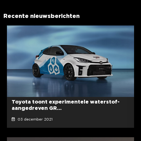
Recente nieuwsberichten
Toyota toont experimentele waterstof-
aangedreven GR...
03 december 2021