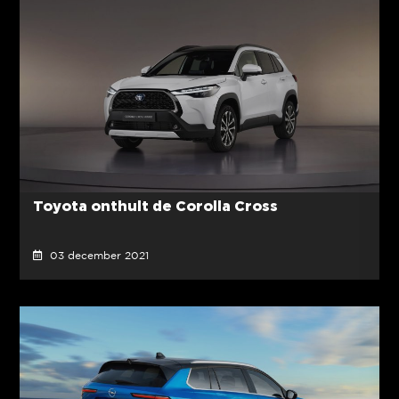
Toyota onthult de Corolla Cross
03 december 2021