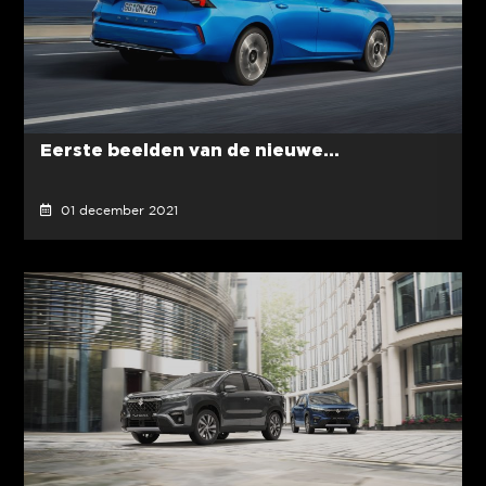
Eerste beelden van de nieuwe...
01 december 2021