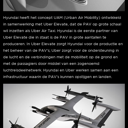
Hyundai heeft het concept UAM (Urban Air Mobility) ontwikkeld
in samenwerking met Uber Elevate, dat de PAV op grote schaal
wil inzetten als Uber Air Taxi. Hyundai is de eerste partner van
Uber Elevate die in staat is de PAV in grote aantallen te
produceren. In Uber Elevate zorgt Hyundai voor de productie en
het beheer van de PAV’s; Uber zorgt voor de ondersteuning in
de lucht en de verbindingen met de mobiliteit op de grond en
met de passagiers door middel van een zogenoemd
luchtreisdeelnetwerk. Hyundai en Uber werken samen aan een
infrastructuur waarin de PAV’s kunnen opstijgen en landen.