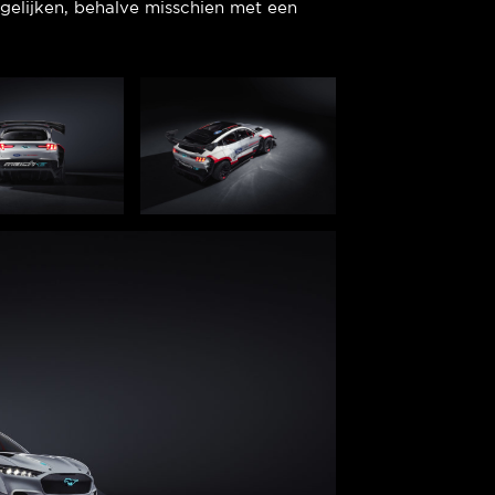
rgelijken, behalve misschien met een