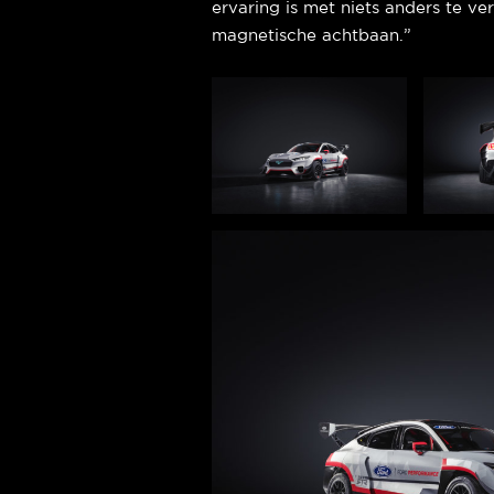
ervaring is met niets anders te ve
magnetische achtbaan.”