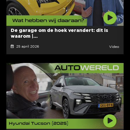
De garage om de hoek verandert: dit is
waarom |...
25 april 2026
Video