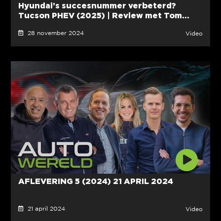
Hyundai’s succesnummer verbeterd?
Tucson PHEV (2025) | Review met Tom...
28 november 2024
Video
AFLEVERING 5 (2024) 21 APRIL 2024
21 april 2024
Video