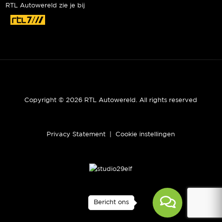
RTL Autowereld zie je bij
Copyright © 2026 RTL Autowereld. All rights reserved
Privacy Statement
|
Cookie instellingen
Bericht ons