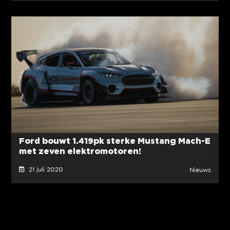
Ford bouwt 1.419pk sterke Mustang Mach-E
met zeven elektromotoren!
21 juli 2020
Nieuws