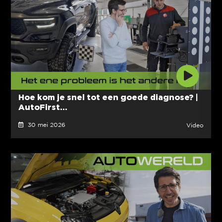
Hoe kom je snel tot een goede diagnose? |
AutoFirst...
30 mei 2026
Video