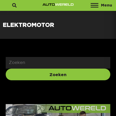
Menu
Zoeken
ELEKTROMOTOR