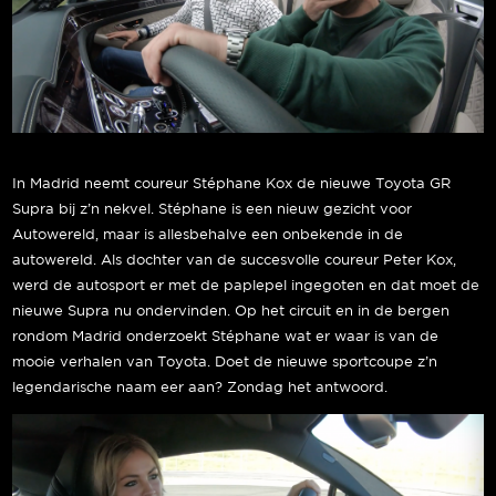
In Madrid neemt coureur Stéphane Kox de nieuwe Toyota GR
Supra bij z’n nekvel. Stéphane is een nieuw gezicht voor
Autowereld, maar is allesbehalve een onbekende in de
autowereld. Als dochter van de succesvolle coureur Peter Kox,
werd de autosport er met de paplepel ingegoten en dat moet de
nieuwe Supra nu ondervinden. Op het circuit en in de bergen
rondom Madrid onderzoekt Stéphane wat er waar is van de
mooie verhalen van Toyota. Doet de nieuwe sportcoupe z’n
legendarische naam eer aan? Zondag het antwoord.