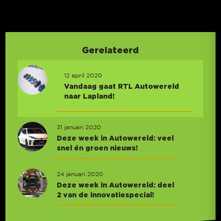
Gerelateerd
12 april 2020
Vandaag gaat RTL Autowereld
naar Lapland!
31 januari 2020
Deze week in Autowereld: veel
snel én groen nieuws!
24 januari 2020
Deze week in Autowereld: deel
2 van de innovatiespecial!