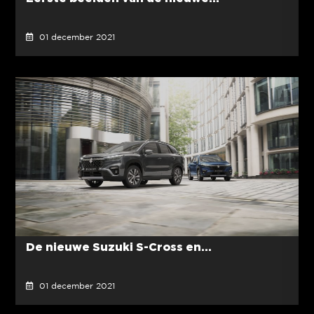
01 december 2021
De nieuwe Suzuki S-Cross en...
01 december 2021