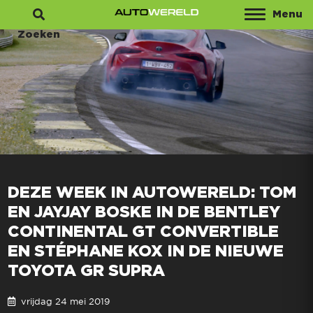
Menu
Zoeken
DEZE WEEK IN AUTOWERELD: TOM
EN JAYJAY BOSKE IN DE BENTLEY
CONTINENTAL GT CONVERTIBLE
EN STÉPHANE KOX IN DE NIEUWE
TOYOTA GR SUPRA
vrijdag 24 mei 2019