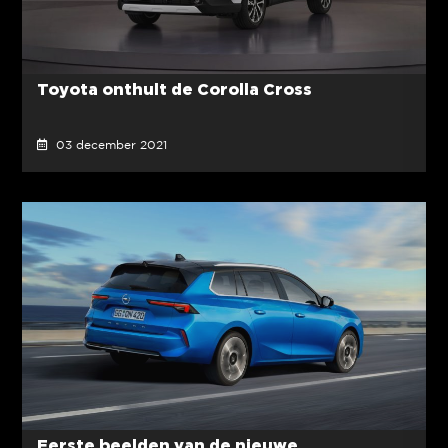
Toyota onthult de Corolla Cross
03 december 2021
Eerste beelden van de nieuwe...