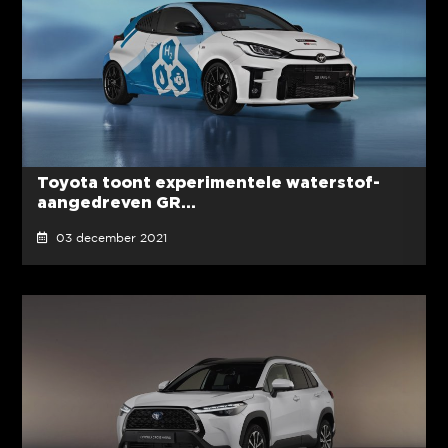
Toyota toont experimentele waterstof-
aangedreven GR...
03 december 2021