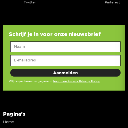
Twitter
Pinterest
Schrijf je in voor onze nieuwsbrief
Wij respecteren uw gegevens,
lees meer in onze Privacy Policy
.
Pagina's
Home