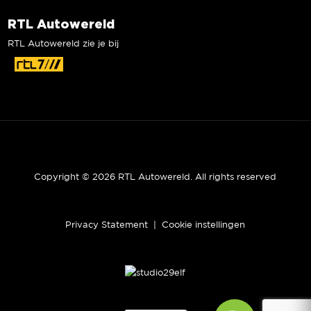
RTL Autowereld
RTL Autowereld zie je bij
Copyright © 2026 RTL Autowereld. All rights reserved
Privacy Statement
|
Cookie instellingen