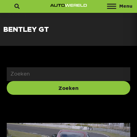
Menu
Zoeken
BENTLEY GT