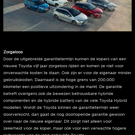
Zorgeloos
Door de uitgebreide garantietermijn kunnen de kopers van een
nieuwe Toyota vijf jaar zorgeloos rijden en komen ze niet voor
onverwachte kosten te staan. Ook zijn er voor de eigenaar minder
gebruikskosten. Daarnaast is de hoge grens van 200.000
kilometer een positieve uitzondering in de markt. De garantie
betreft overigens ook de bewezen betrouwbare hybride
componenten en de hybride batterij van de vele Toyota Hybrid
modellen. Wordt de Toyota binnen de garantietermijn weer
doorverkocht, dan gaat de nog doorlopende garantie gewoon
over naar de nieuwe eigenaar. Dit zorgt niet alleen voor
zekerheid voor de koper, maar ook voor een verwachte hogere