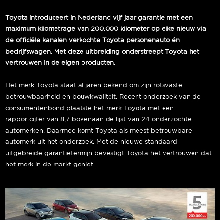
Toyota introduceert in Nederland vijf jaar garantie met een
maximum kilometrage van 200.000 kilometer op elke nieuw via
de officiële kanalen verkochte Toyota personenauto én
bedrijfswagen. Met deze uitbreiding onderstreept Toyota het
vertrouwen in de eigen producten.
Het merk Toyota staat al jaren bekend om zijn rotsvaste
betrouwbaarheid en bouwkwaliteit. Recent onderzoek van de
consumentenbond plaatste het merk Toyota met een
rapportcijfer van 8,7 bovenaan de lijst van 24 onderzochte
automerken. Daarmee komt Toyota als meest betrouwbare
automerk uit het onderzoek. Met de nieuwe standaard
uitgebreide garantietermijn bevestigt Toyota het vertrouwen dat
het merk in de markt geniet.