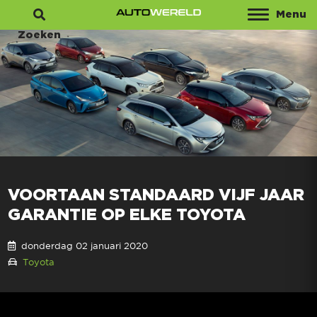
Menu
Zoeken
VOORTAAN STANDAARD VIJF JAAR
GARANTIE OP ELKE TOYOTA
donderdag 02 januari 2020
Toyota