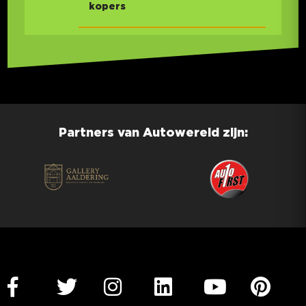
kopers
Partners van Autowereld zijn: