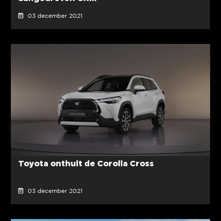
03 december 2021
Toyota onthult de Corolla Cross
03 december 2021