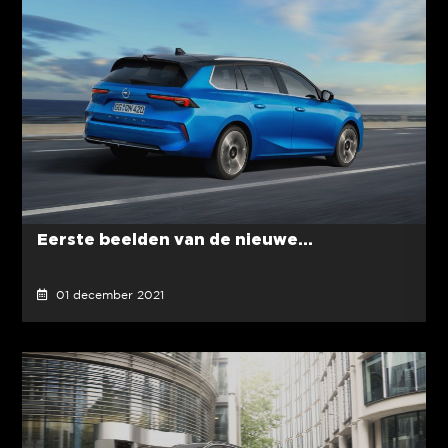
Eerste beelden van de nieuwe...
01 december 2021