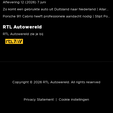
Aflevering 12 (2026) 7 juni
Zo komt een gebruikte auto uit Duitsland naar Nederland | Allard Kalff
Porsche 911 Cabrio heeft professionele aandacht nodig | Stipt Polish Point
RTL Autowereld
RTL Autowereld zie je bij
Copyright © 2026 RTL Autowereld. All rights reserved
Privacy Statement
|
Cookie instellingen