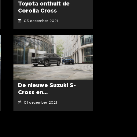
Toyota onthult de
Corolla Cross
03 december 2021
De nieuwe Suzuki S-
Cross en...
01 december 2021