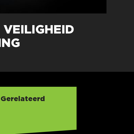
VEILIGHEID
ING
Gerelateerd