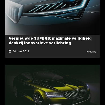
Vernieuwde SUPERB: maximale veiligheid
dankzij innovatieve verlichting
14 mei 2019
Nieuws