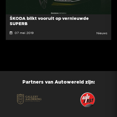
ŠKODA blikt vooruit op vernieuwde
SUPERB
07 mei 2019
Nieuws
Partners van Autowereld zijn: