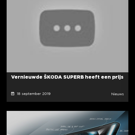
Vernieuwde ŠKODA SUPERB heeft een prijs
18 september 2019
Nieuws