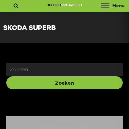
Menu
Zoeken
SKODA SUPERB