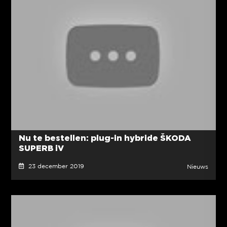
Nu te bestellen: plug-in hybride ŠKODA
SUPERB iV
23 december 2019
Nieuws