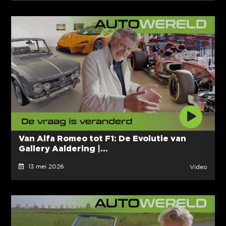
Van Alfa Romeo tot F1: De Evolutie van
Gallery Aaldering |...
13 mei 2026
Video