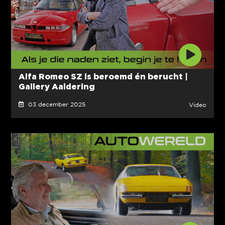
Alfa Romeo SZ is beroemd én berucht |
Gallery Aaldering
03 december 2025
Video