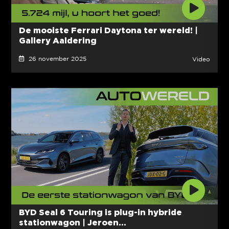
De mooiste Ferrari Daytona ter wereld! |
Gallery Aaldering
26 november 2025
Video
BYD Seal 6 Touring is plug-in hybride
stationwagon | Jeroen...