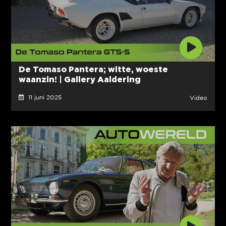
De Tomaso Pantera; witte, woeste
waanzin! | Gallery Aaldering
11 juni 2025
Video