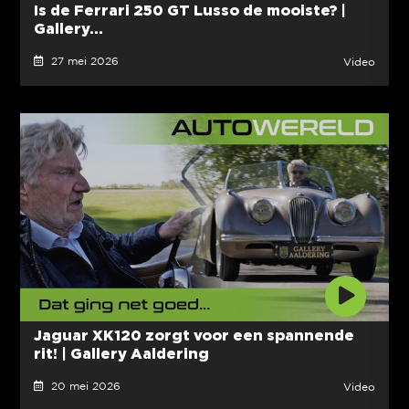
Is de Ferrari 250 GT Lusso de mooiste? |
Gallery...
27 mei 2026
Video
Jaguar XK120 zorgt voor een spannende
rit! | Gallery Aaldering
20 mei 2026
Video