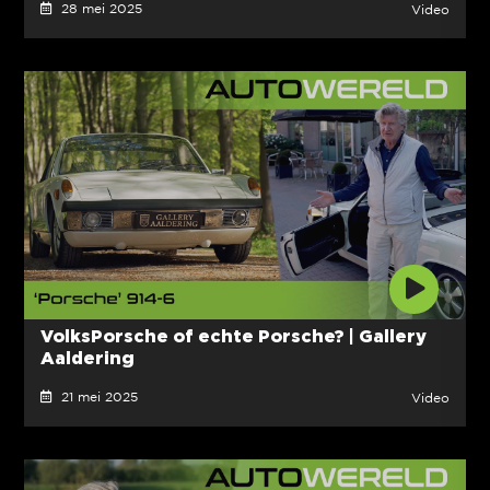
28 mei 2025
Video
VolksPorsche of echte Porsche? | Gallery
Aaldering
21 mei 2025
Video