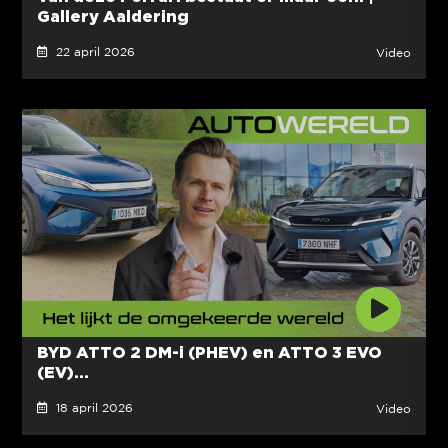
Gallery Aaldering
22 april 2026
Video
BYD ATTO 2 DM-i (PHEV) en ATTO 3 EVO
(EV)...
18 april 2026
Video