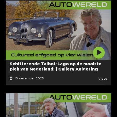
Schitterende Talbot-Lago op de mooiste
plek van Nederland! | Gallery Aaldering
10 december 2025
Video