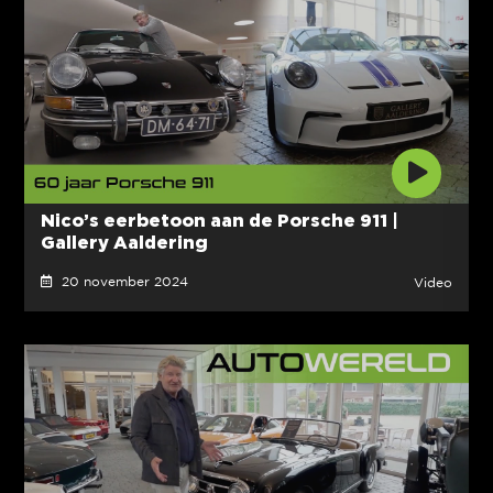
Nico’s eerbetoon aan de Porsche 911 |
Gallery Aaldering
20 november 2024
Video