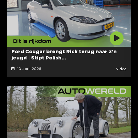
Ford Cougar brengt Rick terug naar z’n
jeugd | Stipt Polish...
10 april 2026
Video