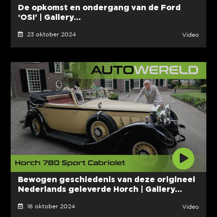
De opkomst en ondergang van de Ford
‘OSI’ | Gallery...
23 oktober 2024
Video
Bewogen geschiedenis van deze origineel
Nederlands geleverde Horch | Gallery...
16 oktober 2024
Video