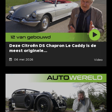
Deze Citroën DS Chapron Le Caddy is de
meest originele...
06 mei 2026
Video