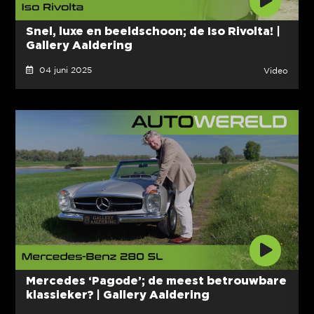
Snel, luxe en beeldschoon; de Iso Rivolta! |
Gallery Aaldering
04 juni 2025
Video
Mercedes ‘Pagode’; de meest betrouwbare
klassieker? | Gallery Aaldering