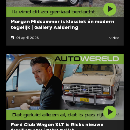
Morgan Midsummer is klassiek én modern
tegelijk | Gallery Aaldering
01 april 2026
Video
Ford Club Wagon XLT is Ricks nieuwe