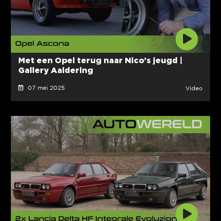
Met een Opel terug naar Nico’s jeugd |
Gallery Aaldering
07 mei 2025
Video