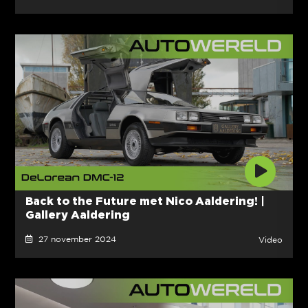
Back to the Future met Nico Aaldering! |
Gallery Aaldering
27 november 2024
Video