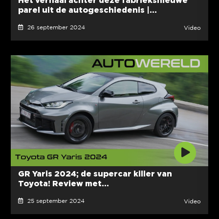
parel uit de autogeschiedenis |...
26 september 2024
Video
GR Yaris 2024; de supercar killer van
Toyota! Review met...
25 september 2024
Video