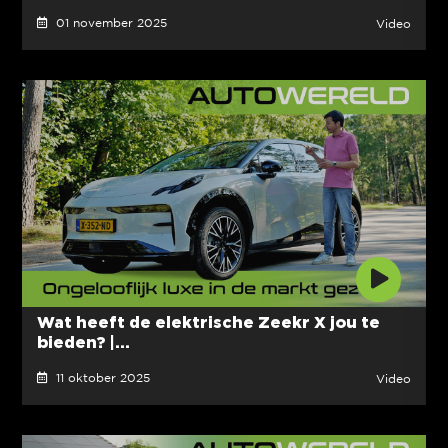
01 november 2025
Video
Wat heeft de elektrische Zeekr X jou te
bieden? |...
11 oktober 2025
Video