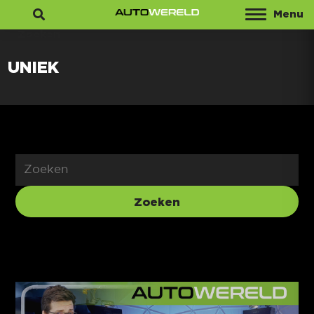
Menu
Zoeken
UNIEK