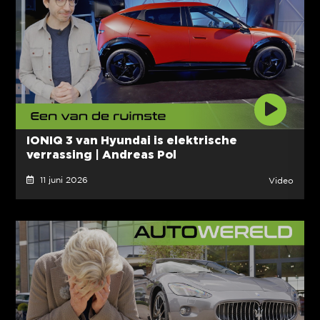
IONIQ 3 van Hyundai is elektrische
verrassing | Andreas Pol
11 juni 2026
Video