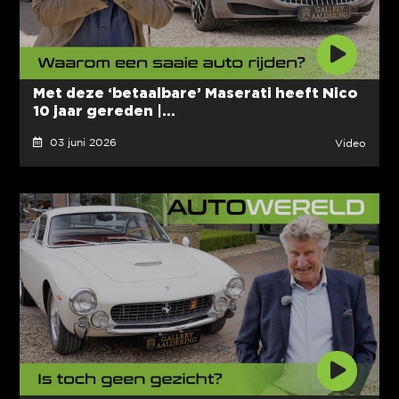
Met deze ‘betaalbare’ Maserati heeft Nico
10 jaar gereden |...
03 juni 2026
Video