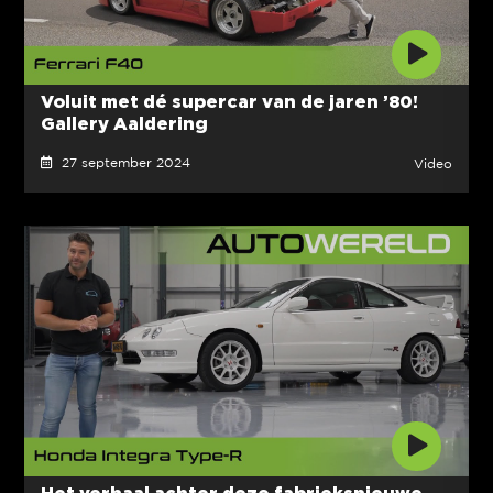
Voluit met dé supercar van de jaren ’80!
Gallery Aaldering
27 september 2024
Video
Het verhaal achter deze fabrieksnieuwe