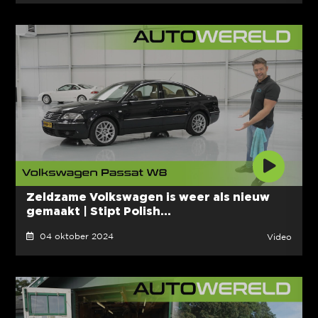
Zeldzame Volkswagen is weer als nieuw
gemaakt | Stipt Polish...
04 oktober 2024
Video