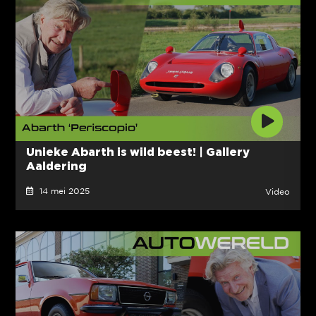
Unieke Abarth is wild beest! | Gallery
Aaldering
14 mei 2025
Video