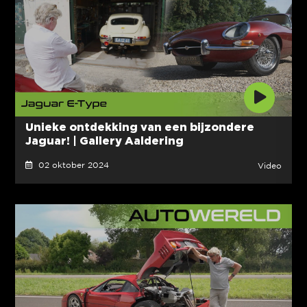
Unieke ontdekking van een bijzondere
Jaguar! | Gallery Aaldering
02 oktober 2024
Video