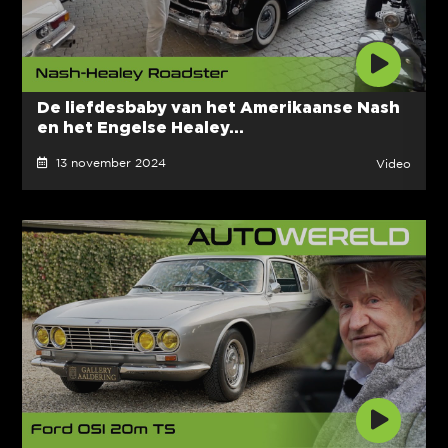
De liefdesbaby van het Amerikaanse Nash
en het Engelse Healey...
13 november 2024
Video