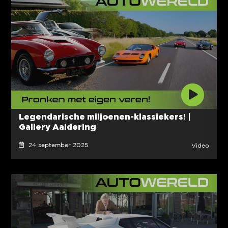
Legendarische miljoenen-klassiekers! |
Gallery Aaldering
24 september 2025
Video