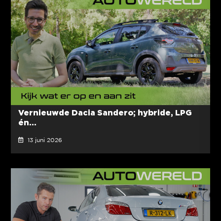
Vernieuwde Dacia Sandero; hybride, LPG
én...
13 juni 2026