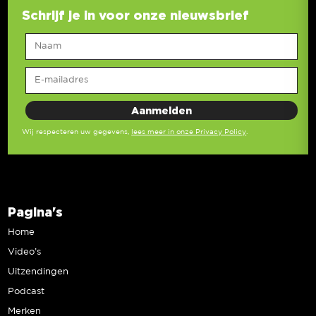
Schrijf je in voor onze nieuwsbrief
Wij respecteren uw gegevens,
lees meer in onze Privacy Policy
.
Pagina's
Home
Video’s
Uitzendingen
Podcast
Merken