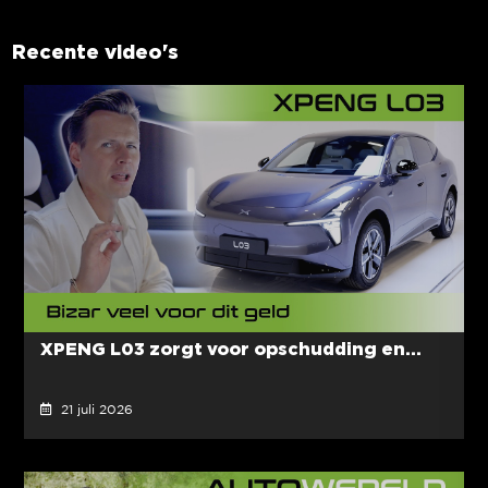
Recente video's
XPENG L03 zorgt voor opschudding en...
21 juli 2026