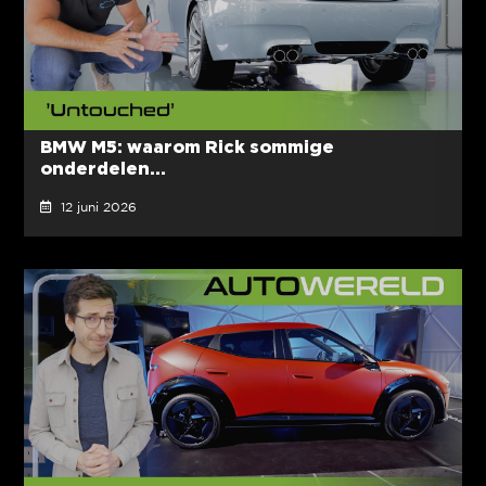
BMW M5: waarom Rick sommige
onderdelen...
12 juni 2026