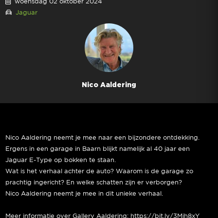
woensdag 02 oktober 2024
Jaguar
Nico Aaldering
Nico Aaldering neemt je mee naar een bijzondere ontdekking.
Ergens in een garage in Baarn blijkt namelijk al 40 jaar een
Jaguar E-Type op bokken te staan.
Wat is het verhaal achter de auto? Waarom is de garage zo
prachtig ingericht? En welke schatten zijn er verborgen?
Nico Aaldering neemt je mee in dit unieke verhaal.
Meer informatie over Gallery Aaldering: https://bit.ly/3Mjh8xY