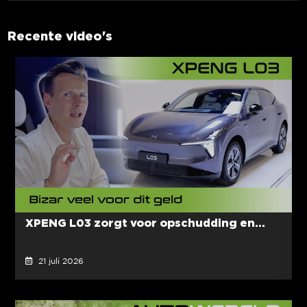
Recente video's
XPENG L03 zorgt voor opschudding en...
21 juli 2026