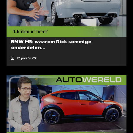
BMW M5: waarom Rick sommige
onderdelen...
12 juni 2026