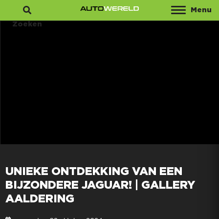
Menu
Zoeken
UNIEKE ONTDEKKING VAN EEN
BIJZONDERE JAGUAR! | GALLERY
AALDERING