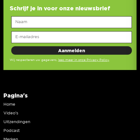
Schrijf je in voor onze nieuwsbrief
Wij respecteren uw gegevens,
lees meer in onze Privacy Policy
.
Pagina's
Home
Video’s
Uitzendingen
Podcast
Merken