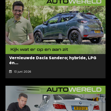
Vernieuwde Dacia Sandero; hybride, LPG
én...
13 juni 2026