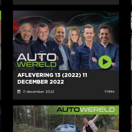
AFLEVERING 13 (2022) 11
DECEMBER 2022
Video
11 december 2022