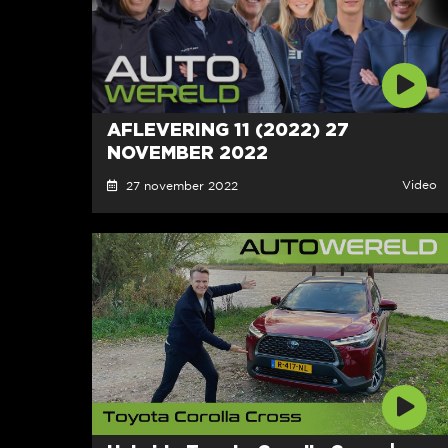
AFLEVERING 11 (2022) 27
NOVEMBER 2022
Video
27 november 2022