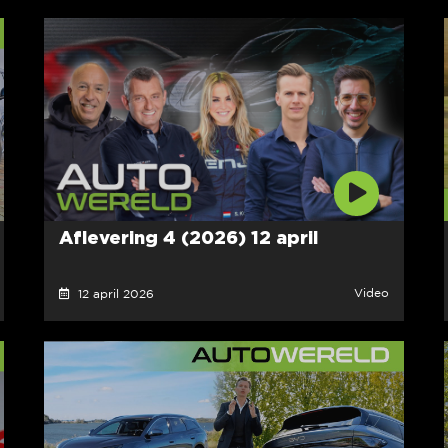
Aflevering 4 (2026) 12 april
Video
12 april 2026