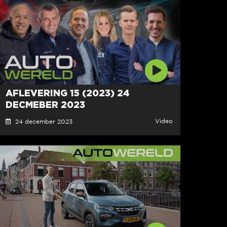
AFLEVERING 15 (2023) 24
DECMEBER 2023
Video
24 december 2023