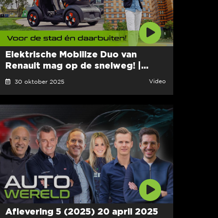
Elektrische Mobilize Duo van
Renault mag op de snelweg! |...
Video
30 oktober 2025
Aflevering 5 (2025) 20 april 2025