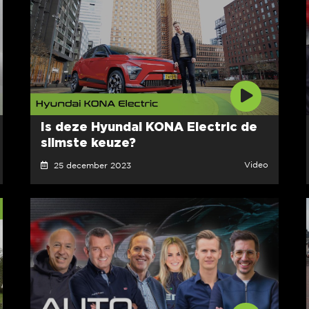
Is deze Hyundai KONA Electric de
slimste keuze?
Video
25 december 2023