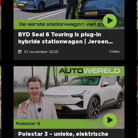
BYD Seal 6 Touring is plug-in
hybride stationwagon | Jeroen...
Video
01 november 2025
Polestar 3 – unieke, elektrische