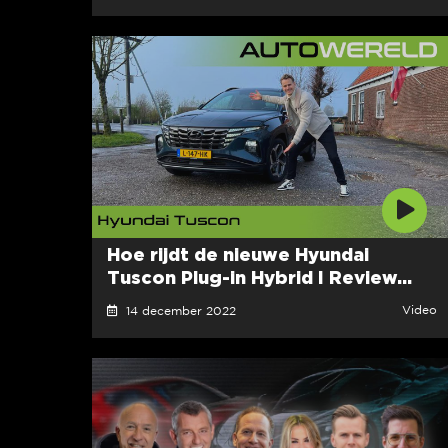
Hoe rijdt de nieuwe Hyundai
Tuscon Plug-in Hybrid I Review...
Video
14 december 2022