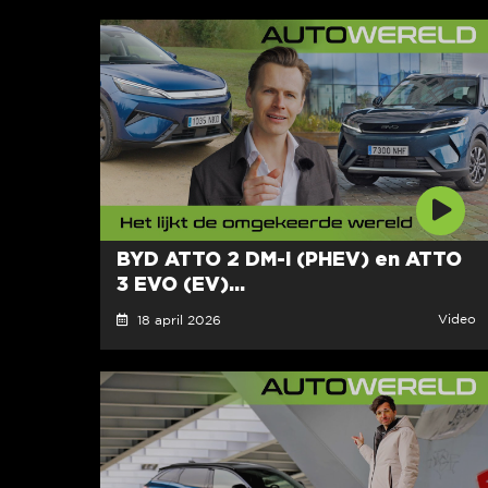
BYD ATTO 2 DM-i (PHEV) en ATTO
3 EVO (EV)...
Video
18 april 2026