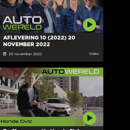
AFLEVERING 10 (2022) 20
NOVEMBER 2022
Video
20 november 2022