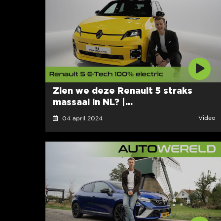
Zien we deze Renault 5 straks
massaal in NL? |...
Video
04 april 2024