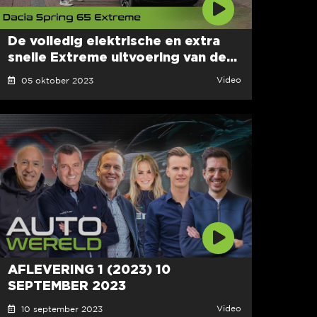
De volledig elektrische en extra
snelle Extreme uitvoering van de...
Video
05 oktober 2023
AFLEVERING 1 (2023) 10
SEPTEMBER 2023
Video
10 september 2023