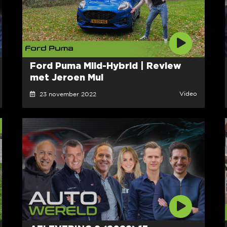
Ford Puma Mild-Hybrid | Review
met Jeroen Mul
Video
23 november 2022