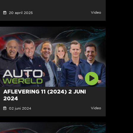
Video
20 april 2025
AFLEVERING 11 (2024) 2 JUNI
2024
Video
02 juni 2024