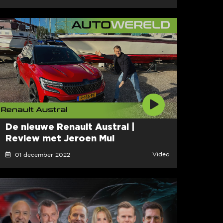
De nieuwe Renault Austral |
Review met Jeroen Mul
Video
01 december 2022