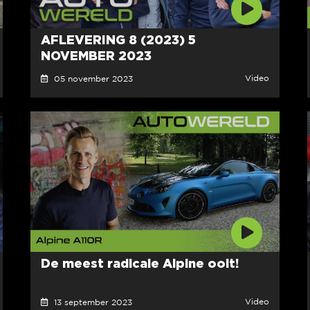
AFLEVERING 8 (2023) 5
NOVEMBER 2023
Video
05 november 2023
De meest radicale Alpine ooit!
Video
13 september 2023