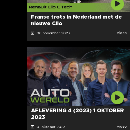
Franse trots in Nederland met de
nieuwe Clio
Video
06 november 2023
AFLEVERING 4 (2023) 1 OKTOBER
2023
Video
01 oktober 2023