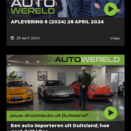
AFLEVERING 6 (2024) 28 APRIL 2024
28 april 2024
Video
Een auto importeren uit Duitsland; hoe