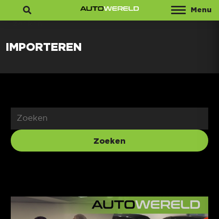
Menu
Zoeken
IMPORTEREN