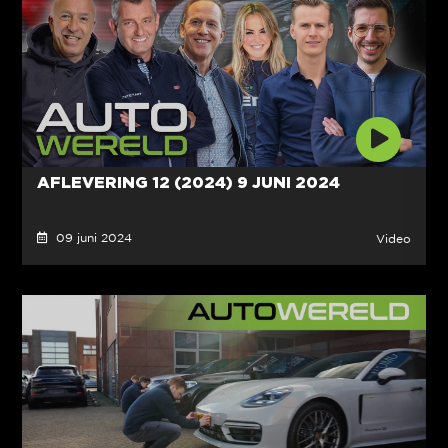
AFLEVERING 12 (2024) 9 JUNI 2024
09 juni 2024
Video