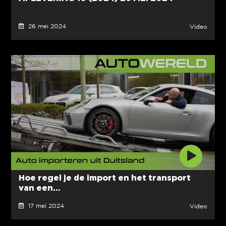
26 mei 2024
Video
Hoe regel je de import en het transport
van een...
17 mei 2024
Video