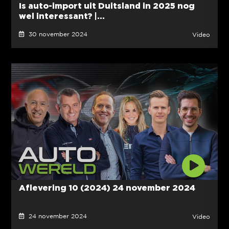
Is auto-import uit Duitsland in 2025 nog
wel interessant? |...
30 november 2024
Video
Aflevering 10 (2024) 24 november 2024
24 november 2024
Video