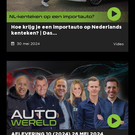
Hoe krijg je een importauto op Nederlands
kenteken? | Das...
30 mei 2024
Video
AFLEVERING 10 (2024) 26 MEI 2024