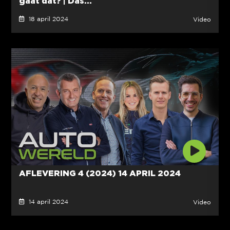
gaat dat? | Das...
18 april 2024
Video
AFLEVERING 4 (2024) 14 APRIL 2024
14 april 2024
Video