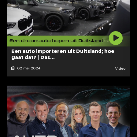
Een auto importeren uit Duitsland; hoe
gaat dat? | Das...
02 mei 2024
Video