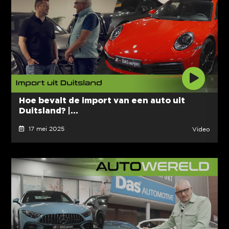
Hoe bevalt de import van een auto uit
Duitsland? |...
17 mei 2025
Video