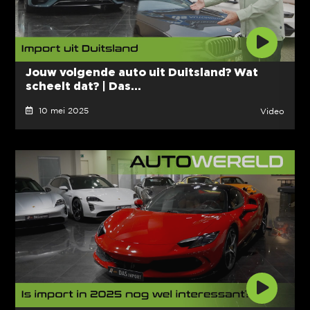
Jouw volgende auto uit Duitsland? Wat
scheelt dat? | Das...
10 mei 2025
Video