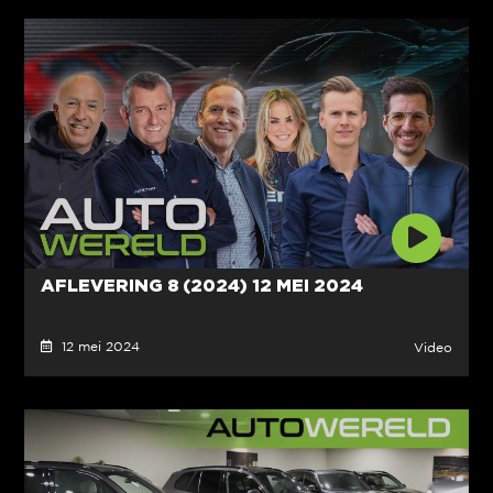
AFLEVERING 8 (2024) 12 MEI 2024
12 mei 2024
Video