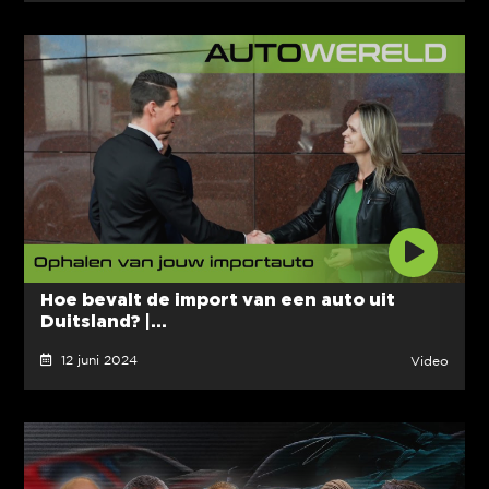
Hoe bevalt de import van een auto uit
Duitsland? |...
12 juni 2024
Video