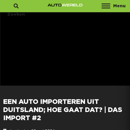
Menu
Zoeken
EEN AUTO IMPORTEREN UIT
DUITSLAND; HOE GAAT DAT? | DAS
IMPORT #2