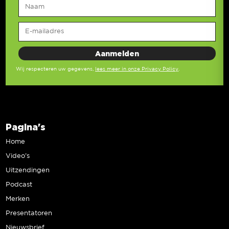
Wij respecteren uw gegevens,
lees meer in onze Privacy Policy
.
Pagina's
Home
Video’s
Uitzendingen
Podcast
Merken
Presentatoren
Nieuwsbrief