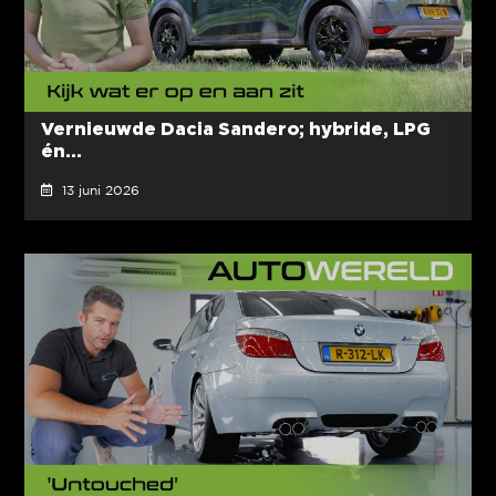
Vernieuwde Dacia Sandero; hybride, LPG
én...
13 juni 2026