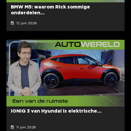
BMW M5: waarom Rick sommige
onderdelen...
12 juni 2026
IONIQ 3 van Hyundai is elektrische...
11 juni 2026