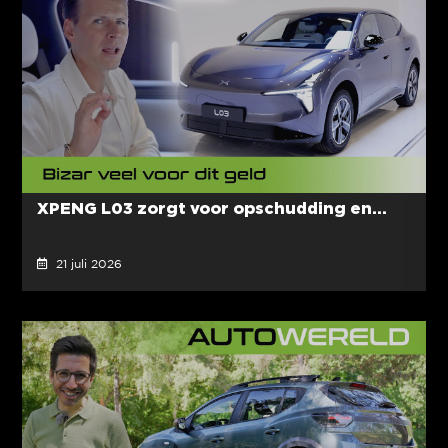
XPENG L03 zorgt voor opschudding en...
21 juli 2026