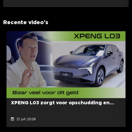
Recente video's
XPENG L03 zorgt voor opschudding en...
21 juli 2026