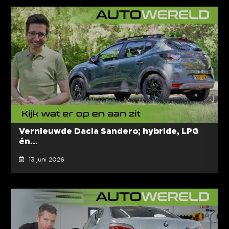
Vernieuwde Dacia Sandero; hybride, LPG
én...
13 juni 2026