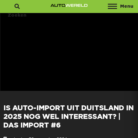
Menu
Zoeken
IS AUTO-IMPORT UIT DUITSLAND IN
2025 NOG WEL INTERESSANT? |
DAS IMPORT #6