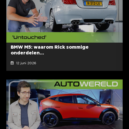
BMW M5: waarom Rick sommige
onderdelen...
12 juni 2026