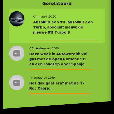
Gerelateerd
04 maart 2020
Absoluut een 911, absoluut een
Turbo, absoluut nieuw: de
nieuwe 911 Turbo S
06 september 2019
Deze week in Autowereld: Vol
gas met de open Porsche 911
en een roadtrip door Spanje
14 augustus 2019
Het dak gaat eraf met de T-
Roc Cabrio