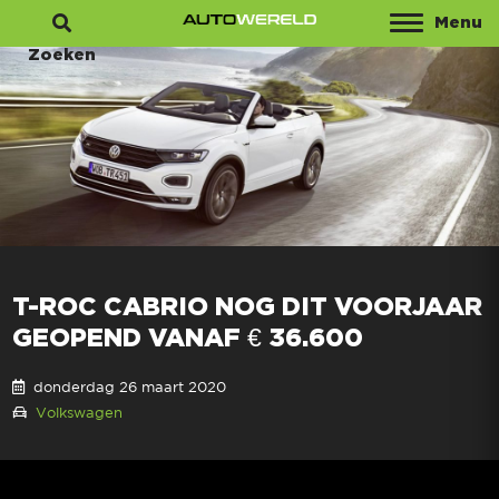
Menu
Zoeken
T-ROC CABRIO NOG DIT VOORJAAR
GEOPEND VANAF € 36.600
donderdag 26 maart 2020
Volkswagen