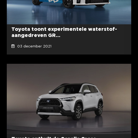
Toyota toont experimentele waterstof-
aangedreven GR...
03 december 2021