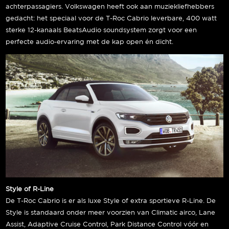
achterpassagiers. Volkswagen heeft ook aan muziekliefhebbers
gedacht: het speciaal voor de T-Roc Cabrio leverbare, 400 watt
sterke 12-kanaals BeatsAudio soundsystem zorgt voor een
perfecte audio-ervaring met de kap open én dicht.
Style of R-Line
De T-Roc Cabrio is er als luxe Style of extra sportieve R-Line. De
Style is standaard onder meer voorzien van Climatic airco, Lane
Assist, Adaptive Cruise Control, Park Distance Control vóór en