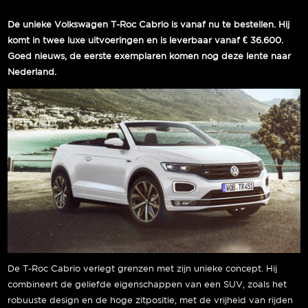
De unieke Volkswagen T-Roc Cabrio is vanaf nu te bestellen. Hij
komt in twee luxe uitvoeringen en is leverbaar vanaf € 36.600.
Goed nieuws, de eerste exemplaren komen nog deze lente naar
Nederland.
De T-Roc Cabrio verlegt grenzen met zijn unieke concept. Hij
combineert de geliefde eigenschappen van een SUV, zoals het
robuuste design en de hoge zitpositie, met de vrijheid van rijden