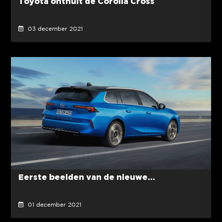
Toyota onthult de Corolla Cross
03 december 2021
Eerste beelden van de nieuwe...
01 december 2021