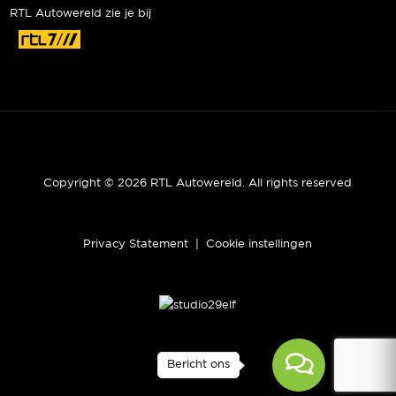
RTL Autowereld zie je bij
Copyright © 2026 RTL Autowereld. All rights reserved
Privacy Statement
|
Cookie instellingen
Bericht ons