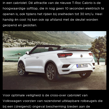
in een cabriolet. Dé attractie van de nieuwe T-Roc Cabrio is de
hoogwaardige softtop, die in nog geen 10 seconden elektrisch te
openen is, ook tijdens het rijden bij snelheden tot 30 km/u. Heel
handig én cool: hij kan ook op afstand met de sleutel worden
geopend en gesloten.
Voor optimale veiligheid is de cross-over cabriolet van
Volkswagen voorzien van razendsnel uitklapbare rolbeugels die
bij een (dreigend) ongeval bescherming bieden aan de