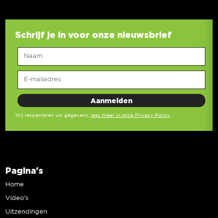
Schrijf je in voor onze nieuwsbrief
Wij respecteren uw gegevens,
lees meer in onze Privacy Policy
.
Pagina's
Home
Video’s
Uitzendingen