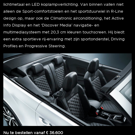
lichtmetaal en LED koplampverlichting. Van binnen vallen niet
alleen de Sport-comfortstoelen en het sportstuurwiel in R-Line
design op, maar ook de Climatronic airconditioning, het Active
Info Display en het ‘Discover Media’ navigatie- en
multimediasysteem met 20,3 cm kleuren touchscreen. Hij biedt
een extra sportieve rij-ervaring met zijn sportonderstel, Driving
Profiles en Progressive Steering.
Nu te bestellen vanaf € 36.600