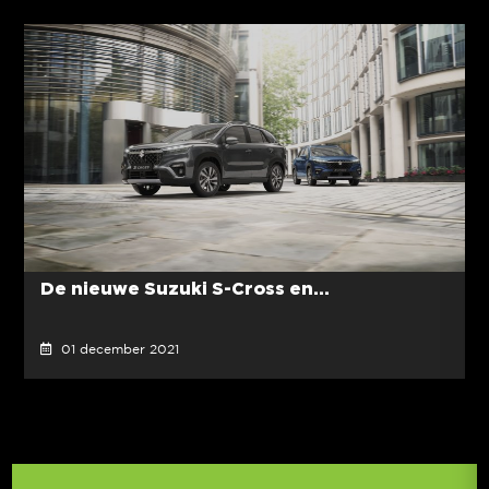
De nieuwe Suzuki S-Cross en...
01 december 2021