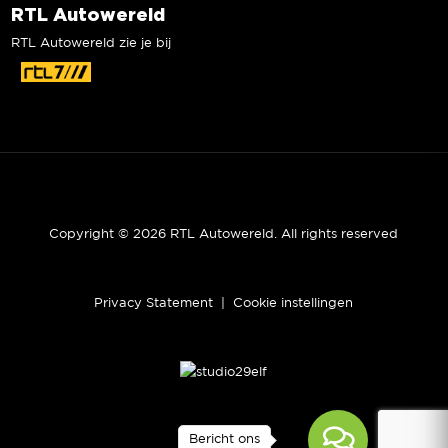
RTL Autowereld
RTL Autowereld zie je bij
Copyright © 2026 RTL Autowereld. All rights reserved
Privacy Statement
|
Cookie instellingen
Bericht ons