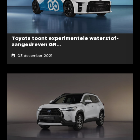
Toyota toont experimentele waterstof-
aangedreven GR...
03 december 2021