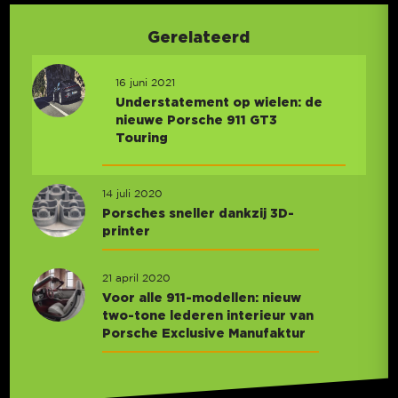
Gerelateerd
16 juni 2021
Understatement op wielen: de
nieuwe Porsche 911 GT3
Touring
14 juli 2020
Porsches sneller dankzij 3D-
printer
21 april 2020
Voor alle 911-modellen: nieuw
two-tone lederen interieur van
Porsche Exclusive Manufaktur