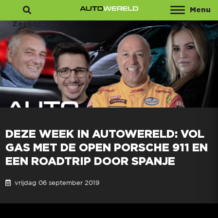
Menu
Zoeken
DEZE WEEK IN AUTOWERELD: VOL
GAS MET DE OPEN PORSCHE 911 EN
EEN ROADTRIP DOOR SPANJE
vrijdag 06 september 2019