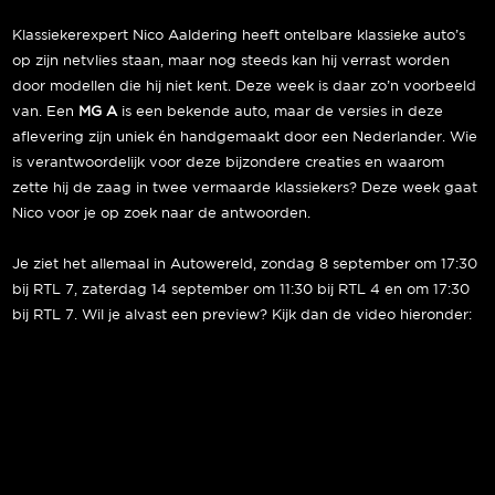
Klassiekerexpert Nico Aaldering heeft ontelbare klassieke auto’s
op zijn netvlies staan, maar nog steeds kan hij verrast worden
door modellen die hij niet kent. Deze week is daar zo’n voorbeeld
van. Een
MG A
is een bekende auto, maar de versies in deze
aflevering zijn uniek én handgemaakt door een Nederlander. Wie
is verantwoordelijk voor deze bijzondere creaties en waarom
zette hij de zaag in twee vermaarde klassiekers? Deze week gaat
Nico voor je op zoek naar de antwoorden.
Je ziet het allemaal in Autowereld, zondag 8 september om 17:30
bij RTL 7, zaterdag 14 september om 11:30 bij RTL 4 en om 17:30
bij RTL 7. Wil je alvast een preview? Kijk dan de video hieronder: