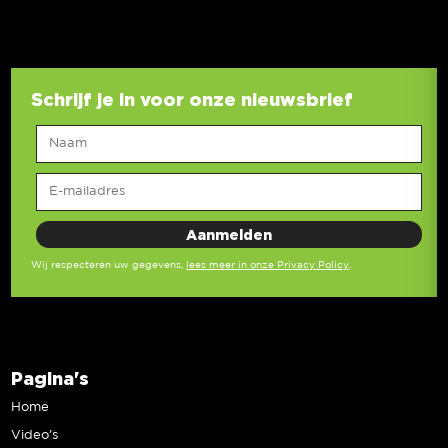
Schrijf je in voor onze nieuwsbrief
Wij respecteren uw gegevens,
lees meer in onze Privacy Policy
.
Pagina's
Home
Video’s