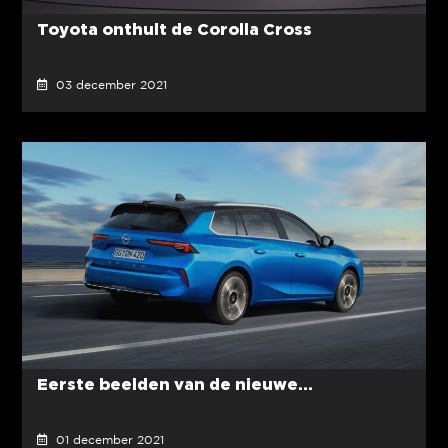
Toyota onthult de Corolla Cross
03 december 2021
Eerste beelden van de nieuwe...
01 december 2021