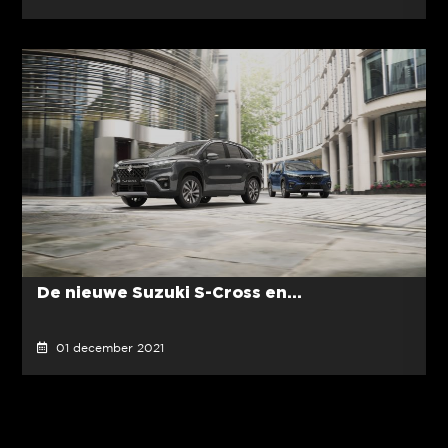
De nieuwe Suzuki S-Cross en...
01 december 2021