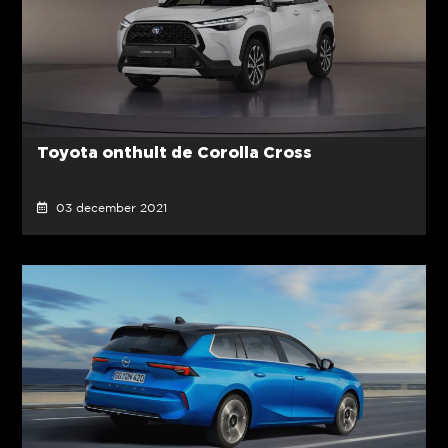
Toyota onthult de Corolla Cross
03 december 2021