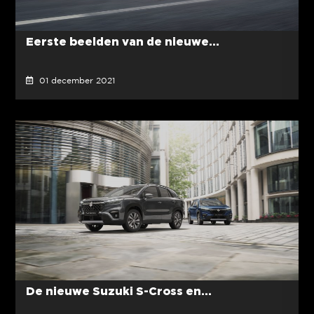
Eerste beelden van de nieuwe...
01 december 2021
De nieuwe Suzuki S-Cross en...