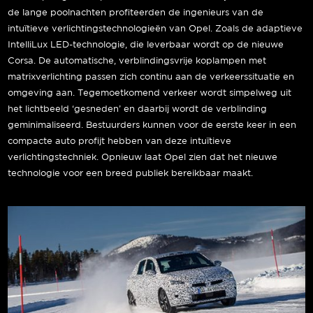
de lange poolnachten profiteerden de ingenieurs van de
intuïtieve verlichtingstechnologieën van Opel. Zoals de adaptieve
IntelliLux LED-technologie, die leverbaar wordt op de nieuwe
Corsa. De automatische, verblindingsvrije koplampen met
matrixverlichting passen zich continu aan de verkeerssituatie en
omgeving aan. Tegemoetkomend verkeer wordt simpelweg uit
het lichtbeeld ‘gesneden’ en daarbij wordt de verblinding
geminimaliseerd. Bestuurders kunnen voor de eerste keer in een
compacte auto profijt hebben van deze intuïtieve
verlichtingstechniek. Opnieuw laat Opel zien dat het nieuwe
technologie voor een breed publiek bereikbaar maakt.