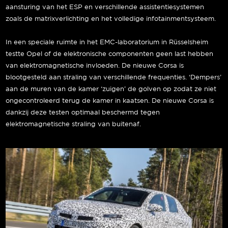
aansturing van het ESP en verschillende assistentiesystemen
zoals de matrixverlichting en het volledige infotainmentsysteem.
In een speciale ruimte in het EMC-laboratorium in Rüsselsheim
testte Opel of de elektronische componenten geen last hebben
van elektromagnetische invloeden. De nieuwe Corsa is
blootgesteld aan straling van verschillende frequenties. ‘Dempers’
aan de muren van de kamer ‘zuigen’ de golven op zodat ze niet
ongecontroleerd terug de kamer in kaatsen. De nieuwe Corsa is
dankzij deze testen optimaal beschermd tegen
elektromagnetische straling van buitenaf.