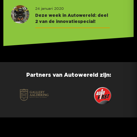
24 januari 2020
Deze week in Autowereld: deel
2 van de innovatiespecial!
Partners van Autowereld zijn: