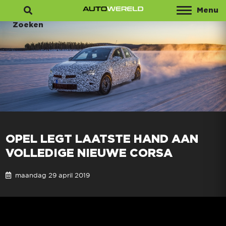
Menu
Zoeken
OPEL LEGT LAATSTE HAND AAN
VOLLEDIGE NIEUWE CORSA
maandag 29 april 2019