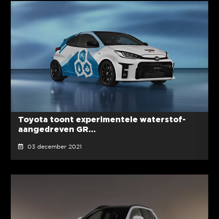
Toyota toont experimentele waterstof-
aangedreven GR...
03 december 2021