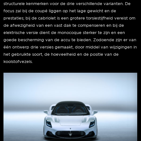
structurele kenmerken voor de drie verschillende varianten. De
focus zal bij de coupé liggen op het lage gewicht en de
prestaties; bij de cabriolet is een grotere torsiestijfheid vereist om
de afwezigheid van een vast dak te compenseren en bij de
elektrische versie dient de monocoque sterker te zijn en een
goede bescherming van de accu te bieden. Zodoende zijn er van
één ontwerp drie versies gemaakt, door middel van wijzigingen in
het gebruikte soort, de hoeveelheid en de positie van de
koolstofvezels.