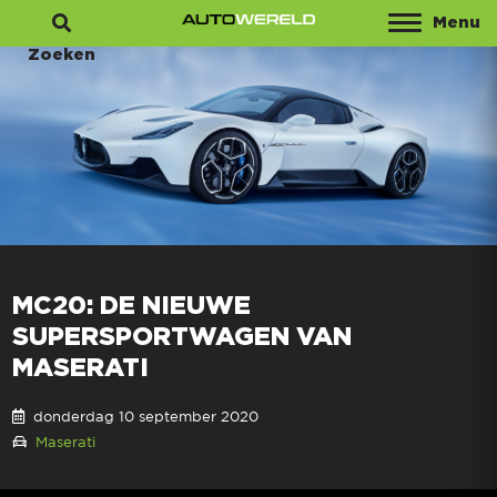
Menu
Zoeken
MC20: DE NIEUWE
SUPERSPORTWAGEN VAN
MASERATI
donderdag 10 september 2020
Maserati