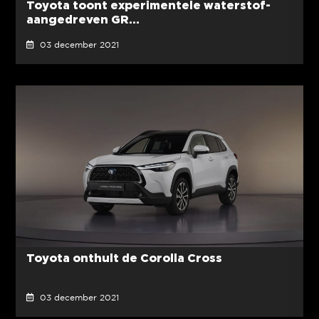
Toyota toont experimentele waterstof-
aangedreven GR...
03 december 2021
Toyota onthult de Corolla Cross
03 december 2021