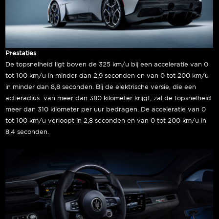
Prestaties
De topsnelheid ligt boven de 325 km/u bij een acceleratie van 0
tot 100 km/u in minder dan 2,9 seconden en van 0 tot 200 km/u
in minder dan 8,8 seconden. Bij de elektrische versie, die een
actieradius van meer dan 380 kilometer krijgt, zal de topsnelheid
meer dan 310 kilometer per uur bedragen. De acceleratie van 0
tot 100 km/u verloopt in 2,8 seconden en van 0 tot 200 km/u in
8,4 seconden.