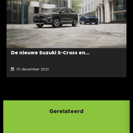
De nieuwe Suzuki S-Cross en...
01 december 2021
Gerelateerd