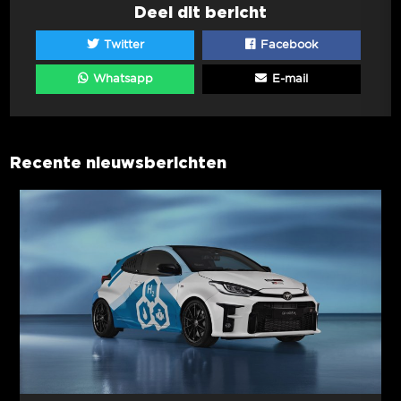
Deel dit bericht
Twitter
Facebook
Whatsapp
E-mail
Recente nieuwsberichten