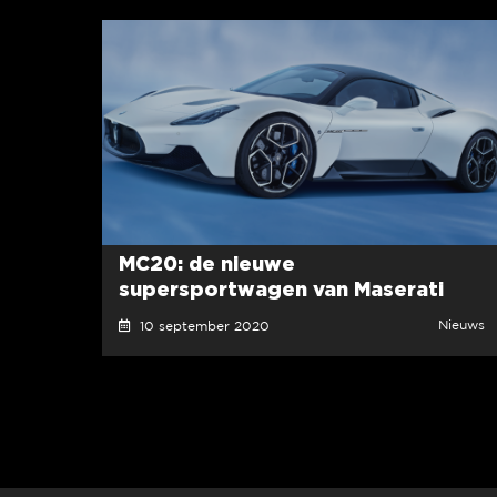
MC20: de nieuwe
supersportwagen van Maserati
Nieuws
10 september 2020